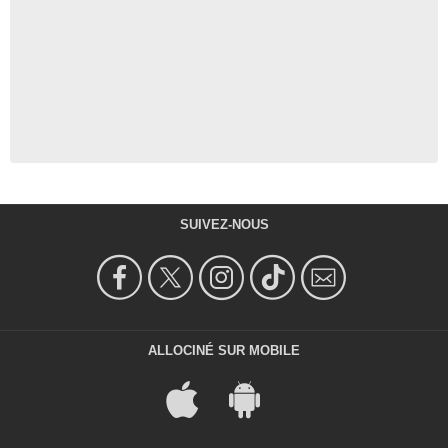
SUIVEZ-NOUS
ALLOCINÉ SUR MOBILE