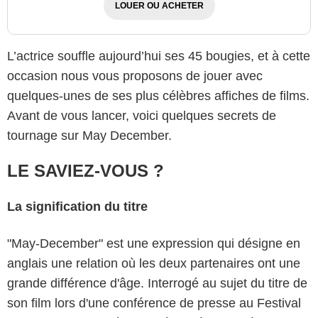
LOUER OU ACHETER
L’actrice souffle aujourd’hui ses 45 bougies, et à cette
occasion nous vous proposons de jouer avec
quelques-unes de ses plus célèbres affiches de films.
Avant de vous lancer, voici quelques secrets de
tournage sur May December.
LE SAVIEZ-VOUS ?
La signification du titre
"May-December" est une expression qui désigne en
anglais une relation où les deux partenaires ont une
grande différence d'âge. Interrogé au sujet du titre de
son film lors d'une conférence de presse au Festival