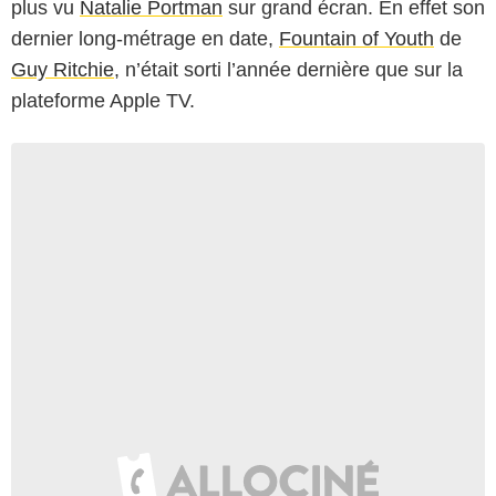
plus vu
Natalie Portman
sur grand écran. En effet son
dernier long-métrage en date,
Fountain of Youth
de
Guy Ritchie
, n’était sorti l’année dernière que sur la
plateforme Apple TV.