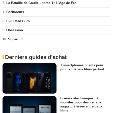
6.
La Bataille de Gaulle - partie 1 : L'Âge de Fer
7.
Backrooms
8.
Evil Dead Burn
9.
Obsession
10.
Supergirl
Derniers guides d'achat
3 smartphones pliants pour
profiter de vos films partout
Liseuse électronique : 3
modèles pour dévorer vos
sagas préférées entre deux
films