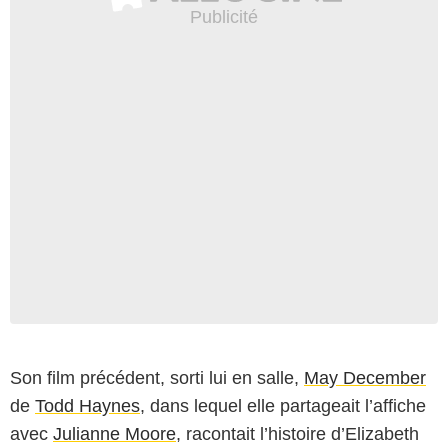
Son film précédent, sorti lui en salle,
May December
de
Todd Haynes
, dans lequel elle partageait l’affiche
avec
Julianne Moore
, racontait l’histoire d’Elizabeth