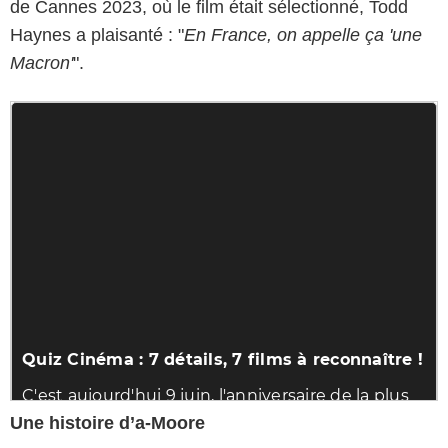
de Cannes 2023, où le film était sélectionné, Todd
Haynes a plaisanté : "
En France, on appelle ça 'une
Macron'
".
Une histoire d’a-Moore