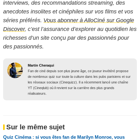
interviews, des recommandations streaming, des
anecdotes insolites et cinéphiles sur vos films et vos
séries préférés.
Vous abonner à AlloCiné sur Google
Discover
, c’est l’assurance d’explorer au quotidien les
richesses d’un site conçu par des passionnés pour
des passionnés.
Martin Cheraqui
Fan de ciné depuis son plus jeune âge, ce joueur invétéré propose
de nombreux quiz sur toute la culture dans les pubs parisiens et sur
les réseaux sociaux (Cinequizz). Il a récemment lancé une chaîne
YT (Cineqlub) où il revient sur la carrière des plus grands
réalisateurs.
Sur le même sujet
Quiz Cinéma : si vous êtes fan de Marilyn Monroe, vous