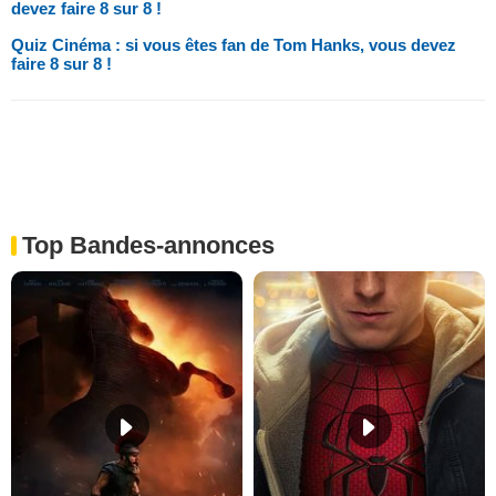
devez faire 8 sur 8 !
Quiz Cinéma : si vous êtes fan de Tom Hanks, vous devez
faire 8 sur 8 !
Top Bandes-annonces