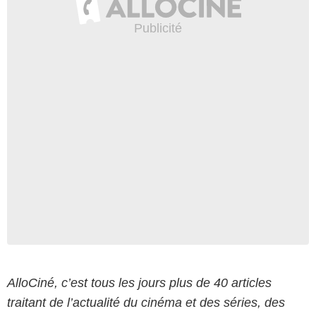
AlloCiné, c’est tous les jours plus de 40 articles
traitant de l’actualité du cinéma et des séries, des