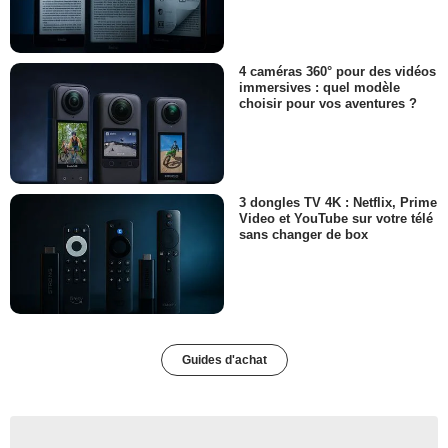
4 caméras 360° pour des vidéos
immersives : quel modèle
choisir pour vos aventures ?
3 dongles TV 4K : Netflix, Prime
Video et YouTube sur votre télé
sans changer de box
Guides d'achat