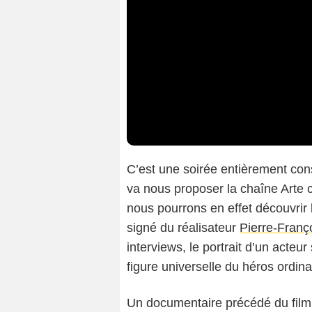
C’est une soirée entièrement con
va nous proposer la chaîne Arte 
nous pourrons en effet découvrir
signé du réalisateur
Pierre-Franç
interviews, le portrait d’un acte
figure universelle du héros ordina
Un documentaire précédé du fil