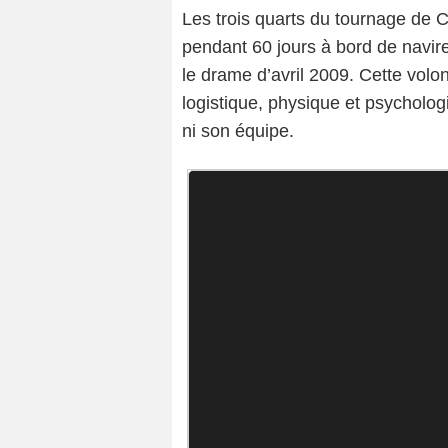
Les trois quarts du tournage de C
pendant 60 jours à bord de navir
le drame d’avril 2009. Cette volo
logistique, physique et psycholog
ni son équipe.