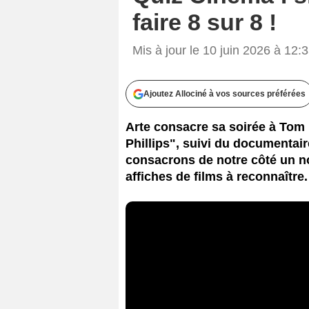
faire 8 sur 8 !
Mis à jour le 10 juin 2026 à 12:
Ajoutez Allociné à vos sources préférées
Arte consacre sa soirée à Tom 
Phillips", suivi du documentai
consacrons de notre côté un n
affiches de films à reconnaître.