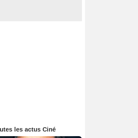
utes les actus Ciné