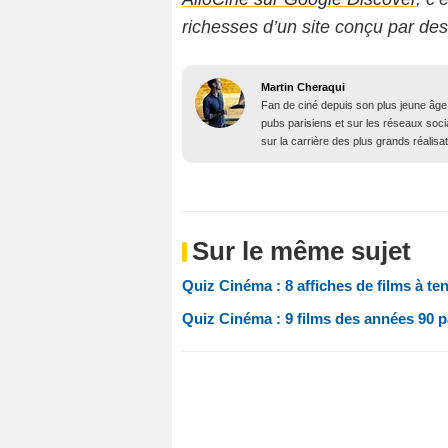
richesses d’un site conçu par de
Martin Cheraqui
Fan de ciné depuis son plus jeune âge,
pubs parisiens et sur les réseaux soci
sur la carrière des plus grands réalisa
Sur le même sujet
Quiz Cinéma : 8 affiches de films à ten
Quiz Cinéma : 9 films des années 90 pa