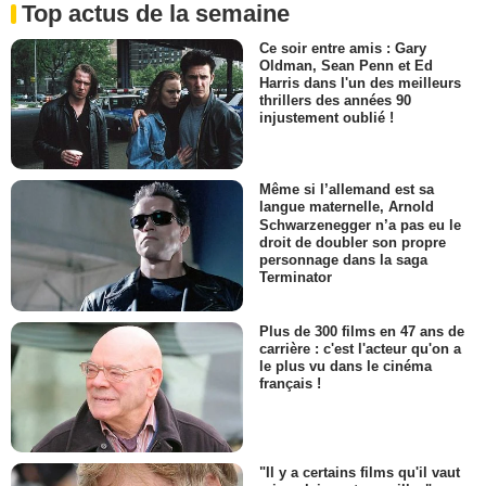
Top actus de la semaine
Ce soir entre amis : Gary
Oldman, Sean Penn et Ed
Harris dans l'un des meilleurs
thrillers des années 90
injustement oublié !
Même si l’allemand est sa
langue maternelle, Arnold
Schwarzenegger n’a pas eu le
droit de doubler son propre
personnage dans la saga
Terminator
Plus de 300 films en 47 ans de
carrière : c'est l'acteur qu'on a
le plus vu dans le cinéma
français !
"Il y a certains films qu'il vaut