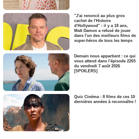
"J'ai renoncé au plus gros
cachet de l'Histoire
d'Hollywood" : il y a 18 ans,
Matt Damon a refusé de jouer
dans l'un des meilleurs films de
super-héros de tous les temps
Demain nous appartient : ce qui
vous attend dans l'épisode 2265
du vendredi 7 août 2026
[SPOILERS]
Quiz Cinéma : 8 films de ces 10
dernières années à reconnaître !