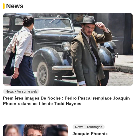
News
News - Vu sur le web
Premières images De Noche : Pedro Pascal remplace Joaquin
Phoenix dans ce film de Todd Haynes
News - Tournages
Joaquin Phoenix