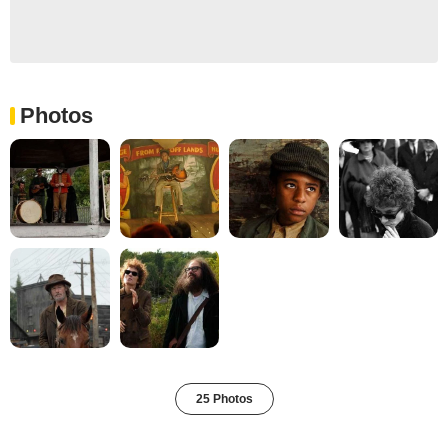
Photos
25 Photos