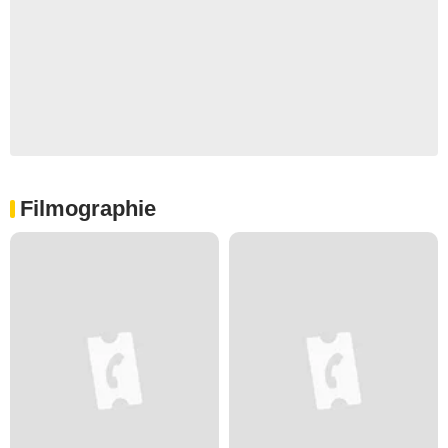
Filmographie