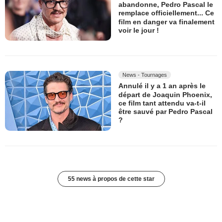
abandonne, Pedro Pascal le
remplace officiellement... Ce
film en danger va finalement
voir le jour !
News - Tournages
Annulé il y a 1 an après le
départ de Joaquin Phoenix,
ce film tant attendu va-t-il
être sauvé par Pedro Pascal
?
55 news à propos de cette star