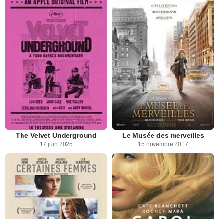
The Velvet Underground
Le Musée des merveilles
17 juin 2025
15 novembre 2017