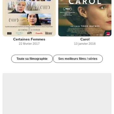
Certaines Femmes
Carol
22 février 2017
13 janvier 2016
Toute sa filmographie
Ses meilleurs films / séries