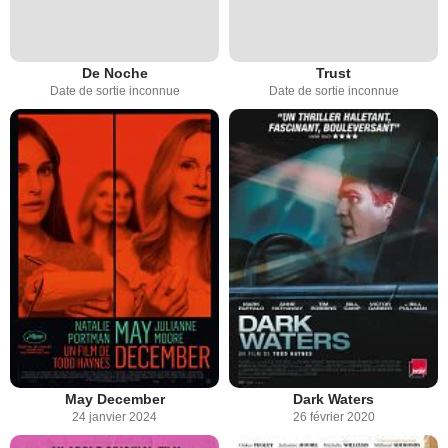
De Noche
Trust
Date de sortie inconnue
Date de sortie inconnue
May December
Dark Waters
24 janvier 2024
26 février 2020