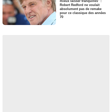
mieux laisser tranquilles" :
Robert Redford ne voulait
absolument pas de remake
pour ce classique des années
70