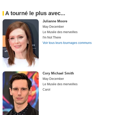
A tourné le plus avec...
Julianne Moore
May December
Le Musée des merveilles
I'm Not There
Voir tous leurs tournages communs
Cory Michael Smith
May December
Le Musée des merveilles
Carol