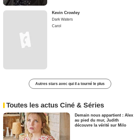
Kevin Crowley
Dark Waters
Carol
Autres stars avec qui il a tourné le plus
Toutes les actus Ciné & Séries
Demain nous appartient : Alex
au pied du mur, Judith
découvre la vérité sur Milo