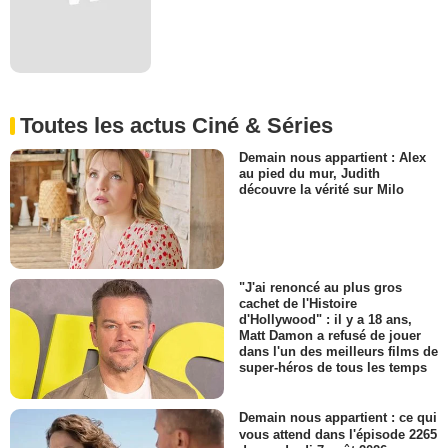
Toutes les actus Ciné & Séries
Demain nous appartient : Alex
au pied du mur, Judith
découvre la vérité sur Milo
"J'ai renoncé au plus gros
cachet de l'Histoire
d'Hollywood" : il y a 18 ans,
Matt Damon a refusé de jouer
dans l'un des meilleurs films de
super-héros de tous les temps
Demain nous appartient : ce qui
vous attend dans l'épisode 2265