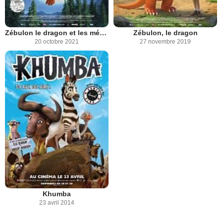
Zébulon le dragon et les médecins volants
Zébulon, le dragon
20 octobre 2021
27 novembre 2019
Khumba
23 avril 2014