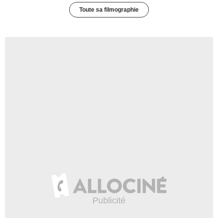
Toute sa filmographie