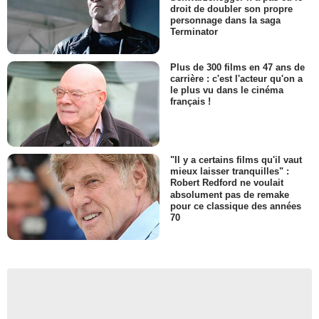
droit de doubler son propre
personnage dans la saga
Terminator
Plus de 300 films en 47 ans de
carrière : c'est l'acteur qu'on a
le plus vu dans le cinéma
français !
"Il y a certains films qu'il vaut
mieux laisser tranquilles" :
Robert Redford ne voulait
absolument pas de remake
pour ce classique des années
70