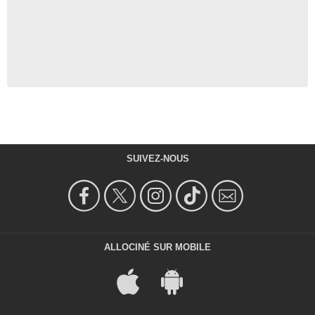
SUIVEZ-NOUS
ALLOCINÉ SUR MOBILE