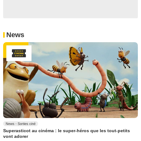
News
News - Sorties ciné
Superasticot au cinéma : le super-héros que les tout-petits
vont adorer