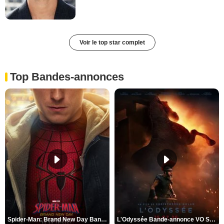
Voir le top star complet
Top Bandes-annonces
Spider-Man: Brand New Day Bande-annonce VO STFR
L'Odyssée Bande-annonce VO STFR