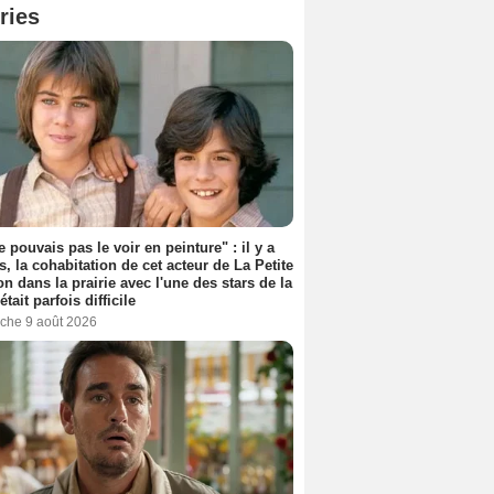
ries
e pouvais pas le voir en peinture" : il y a
s, la cohabitation de cet acteur de La Petite
n dans la prairie avec l'une des stars de la
était parfois difficile
che 9 août 2026