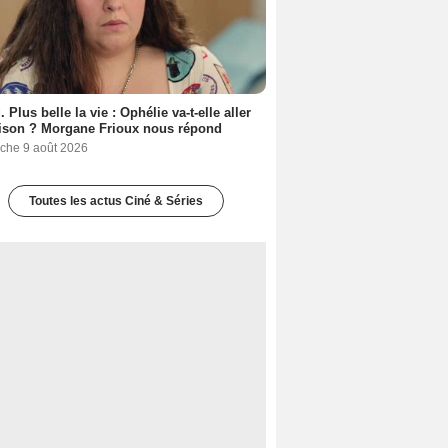
. Plus belle la vie : Ophélie va-t-elle aller
ison ? Morgane Frioux nous répond
che 9 août 2026
Toutes les actus Ciné & Séries