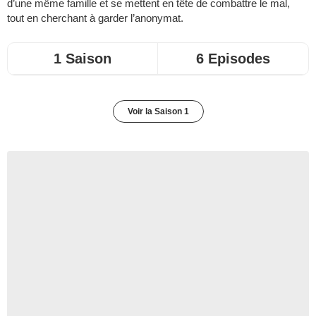
d’une même famille et se mettent en tête de combattre le mal,
tout en cherchant à garder l’anonymat.
1 Saison
6 Episodes
Voir la Saison 1