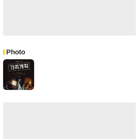
Photo