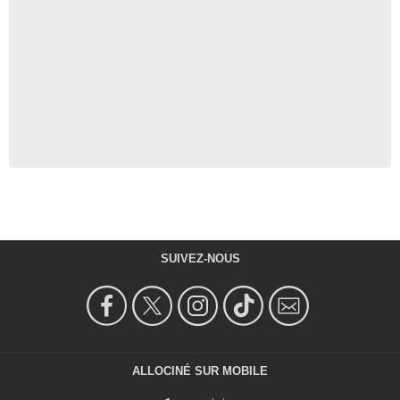
SUIVEZ-NOUS
ALLOCINÉ SUR MOBILE