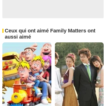
Ceux qui ont aimé Family Matters ont
aussi aimé