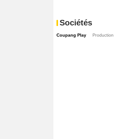
Sociétés
Coupang Play
Production