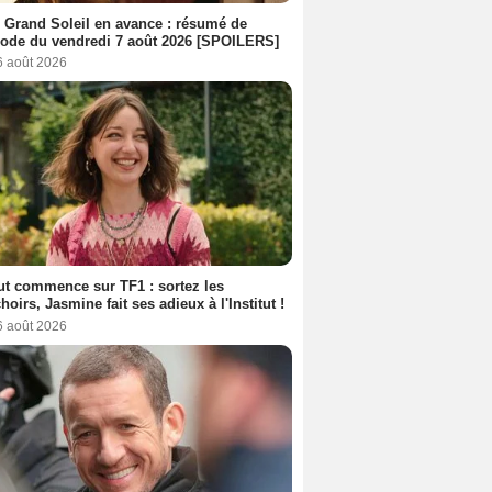
 Grand Soleil en avance : résumé de
sode du vendredi 7 août 2026 [SPOILERS]
6 août 2026
out commence sur TF1 : sortez les
oirs, Jasmine fait ses adieux à l'Institut !
6 août 2026