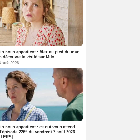
n nous appartient : Alex au pied du mur,
h découvre la vérité sur Milo
6 août 2026
n nous appartient : ce qui vous attend
l'épisode 2265 du vendredi 7 août 2026
ILERS]