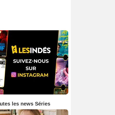
utes les news Séries