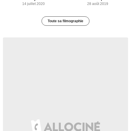
14 juillet 2020
28 août 2019
Toute sa filmographie