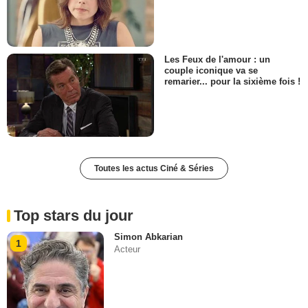
Les Feux de l'amour : un
couple iconique va se
remarier... pour la sixième fois !
Toutes les actus Ciné & Séries
Top stars du jour
Simon Abkarian
1
Acteur