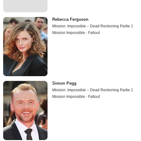
Rebecca Ferguson
Mission: Impossible – Dead Reckoning Partie 1
Mission Impossible - Fallout
Simon Pegg
Mission: Impossible – Dead Reckoning Partie 1
Mission Impossible - Fallout