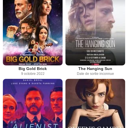
Big Gold Brick
The Hanging Sun
9 octobre 2022
Date de sortie inconnue