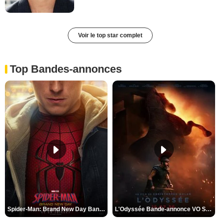
Voir le top star complet
Top Bandes-annonces
Spider-Man: Brand New Day Bande-annonce VO STFR
L'Odyssée Bande-annonce VO STFR