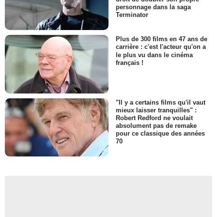
personnage dans la saga
Terminator
Plus de 300 films en 47 ans de
carrière : c'est l'acteur qu'on a
le plus vu dans le cinéma
français !
"Il y a certains films qu'il vaut
mieux laisser tranquilles" :
Robert Redford ne voulait
absolument pas de remake
pour ce classique des années
70