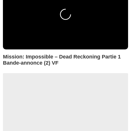
Mission: Impossible – Dead Reckoning Partie 1
Bande-annonce (2) VF