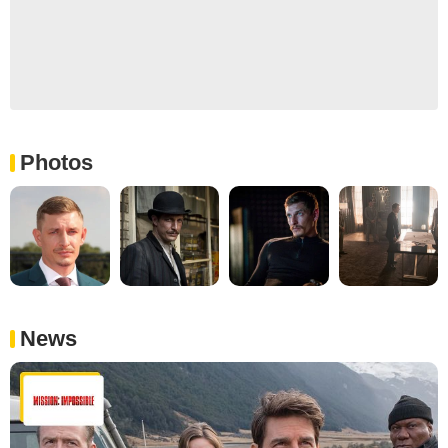
Photos
News