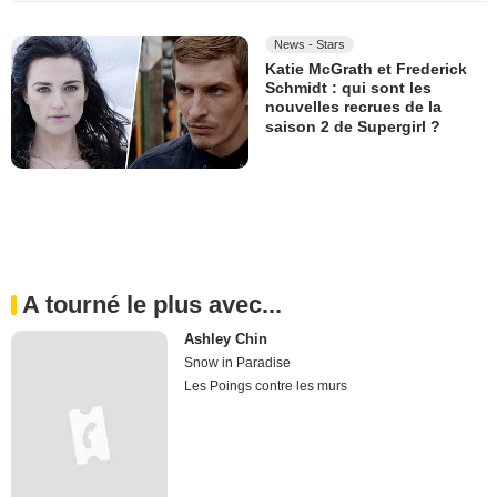
News - Stars
Katie McGrath et Frederick
Schmidt : qui sont les
nouvelles recrues de la
saison 2 de Supergirl ?
A tourné le plus avec...
Ashley Chin
Snow in Paradise
Les Poings contre les murs