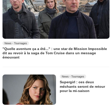
News - Tournages
"Quelle aventure ça a été..." : une star de Mission Impossible
dit au revoir à la saga de Tom Cruise dans un message
émouvant
News - Tournages
Supergirl : ces deux
méchants seront de retour
pour la mi-saison