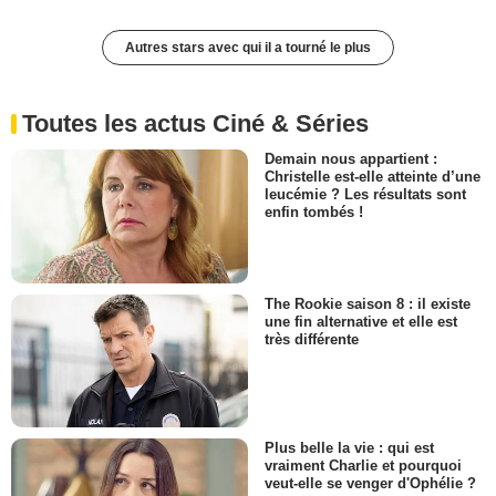
Autres stars avec qui il a tourné le plus
Toutes les actus Ciné & Séries
Demain nous appartient :
Christelle est-elle atteinte d’une
leucémie ? Les résultats sont
enfin tombés !
The Rookie saison 8 : il existe
une fin alternative et elle est
très différente
Plus belle la vie : qui est
vraiment Charlie et pourquoi
veut-elle se venger d'Ophélie ?