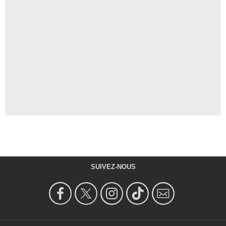
SUIVEZ-NOUS