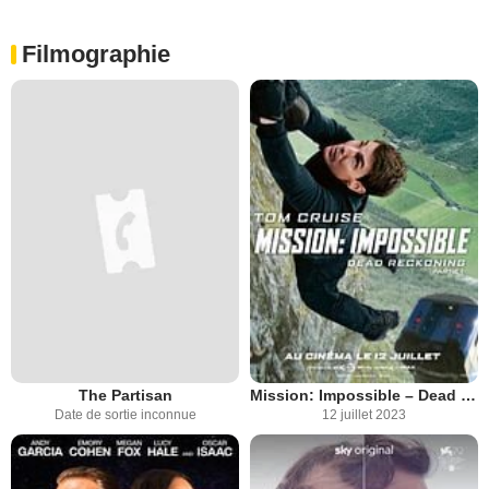
Filmographie
The Partisan
Mission: Impossible – Dead Reckoning Partie 1
Date de sortie inconnue
12 juillet 2023