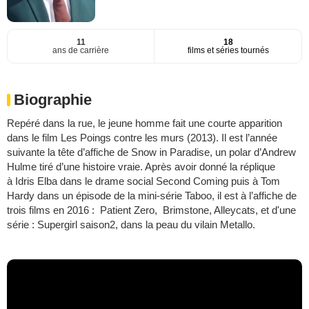
11
18
ans de carrière
films et séries tournés
Biographie
Repéré dans la rue, le jeune homme fait une courte apparition
dans le film Les Poings contre les murs (2013). Il est l’année
suivante la tête d’affiche de Snow in Paradise, un polar d’Andrew
Hulme tiré d’une histoire vraie. Après avoir donné la réplique
à Idris Elba dans le drame social Second Coming puis à Tom
Hardy dans un épisode de la mini-série Taboo, il est à l’affiche de
trois films en 2016 : Patient Zero, Brimstone, Alleycats, et d'une
série : Supergirl saison2, dans la peau du vilain Metallo.