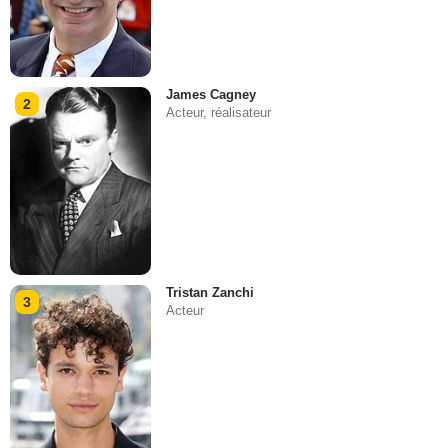
James Cagney
2
Acteur, réalisateur
Tristan Zanchi
3
Acteur