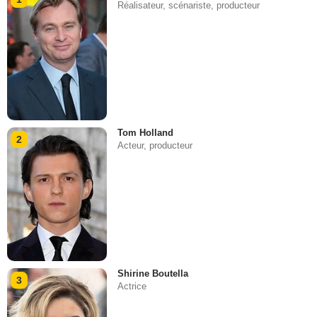
Réalisateur, scénariste, producteur
Tom Holland
2
Acteur, producteur
Shirine Boutella
3
Actrice