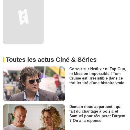
Toutes les actus Ciné & Séries
Ce soir sur Netflix : ni Top Gun,
ni Mission Impossible ! Tom
Cruise est irrésistible dans ce
thriller tiré d’une histoire vraie
Demain nous appartient : qui
fait du chantage à Soizic et
Samuel pour récupérer l'argent
? On a la réponse