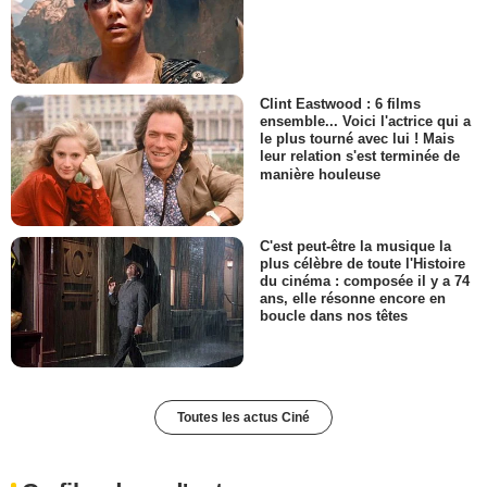
Clint Eastwood : 6 films
ensemble... Voici l'actrice qui a
le plus tourné avec lui ! Mais
leur relation s'est terminée de
manière houleuse
C'est peut-être la musique la
plus célèbre de toute l'Histoire
du cinéma : composée il y a 74
ans, elle résonne encore en
boucle dans nos têtes
Toutes les actus Ciné