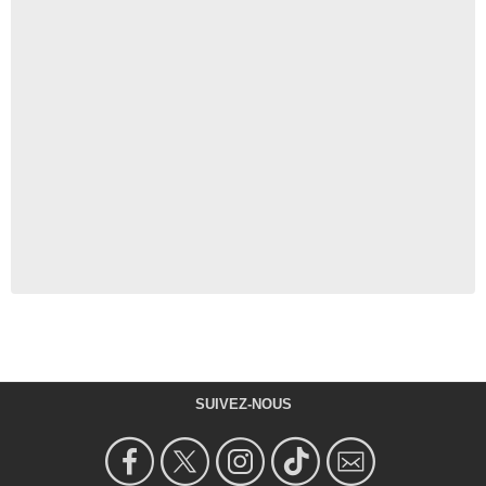
SUIVEZ-NOUS