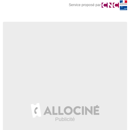
Service proposé par