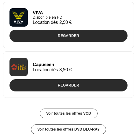
VIVA
Disponible en HD
Location dès 2,99 €
REGARDER
Capuseen
Location dès 3,90 €
REGARDER
Voir toutes les offres VOD
Voir toutes les offres DVD BLU-RAY