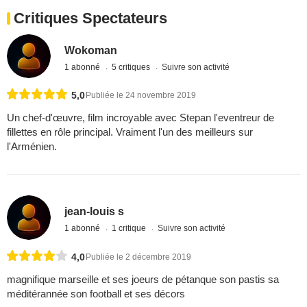
Critiques Spectateurs
Wokoman
1 abonné
5 critiques
Suivre son activité
5,0
Publiée le 24 novembre 2019
Un chef-d'œuvre, film incroyable avec Stepan l'eventreur de
fillettes en rôle principal. Vraiment l'un des meilleurs sur
l'Arménien.
jean-louis s
1 abonné
1 critique
Suivre son activité
4,0
Publiée le 2 décembre 2019
magnifique marseille et ses joeurs de pétanque son pastis sa
méditérannée son football et ses décors