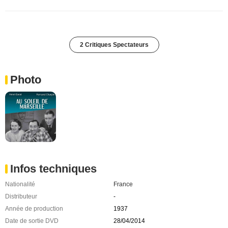
2 Critiques Spectateurs
Photo
Infos techniques
Nationalité
France
Distributeur
-
Année de production
1937
Date de sortie DVD
28/04/2014