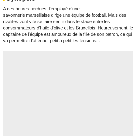
A ces heures perdues, l'employé d'une
savonnerie marseillaise dirige une équipe de football. Mais des
rivalités vont vite se faire sentir dans le stade entre les
consommateurs d'huile d'olive et les Bruxellois. Heureusement, le
capitaine de l'équipe est amoureux de la fille de son patron, ce qui
va permettre d'atténuer petit à petit les tensions...