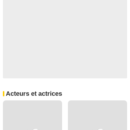
Acteurs et actrices