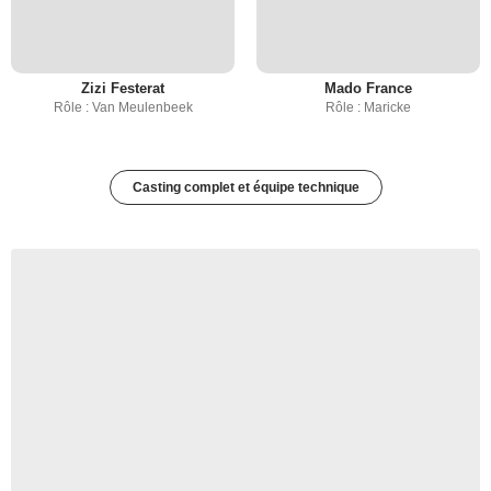
Zizi Festerat
Mado France
Rôle : Van Meulenbeek
Rôle : Maricke
Casting complet et équipe technique