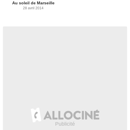
Au soleil de Marseille
28 avril 2014