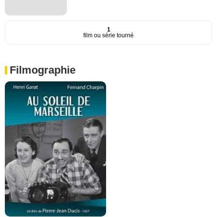
1
film ou série tourné
Filmographie