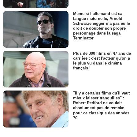
Même si l’allemand est sa
langue maternelle, Arnold
Schwarzenegger n’a pas eu le
droit de doubler son propre
personnage dans la saga
Terminator
Plus de 300 films en 47 ans de
carrière : c'est l'acteur qu'on a
le plus vu dans le cinéma
français !
"Il y a certains films qu'il vaut
mieux laisser tranquilles" :
Robert Redford ne voulait
absolument pas de remake
pour ce classique des années
70