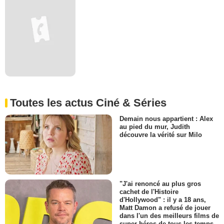
Toutes les actus Ciné & Séries
Demain nous appartient : Alex
au pied du mur, Judith
découvre la vérité sur Milo
"J'ai renoncé au plus gros
cachet de l'Histoire
d'Hollywood" : il y a 18 ans,
Matt Damon a refusé de jouer
dans l'un des meilleurs films de
super-héros de tous les temps