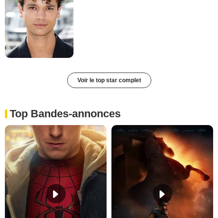
Voir le top star complet
Top Bandes-annonces