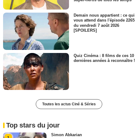
Demain nous appartient : ce qui
vous attend dans l'épisode 2265
du vendredi 7 août 2026
[SPOILERS]
Quiz Cinéma : 8 films de ces 10
dernières années à reconnaître !
Toutes les actus Ciné & Séries
Top stars du jour
Simon Abkarian
1