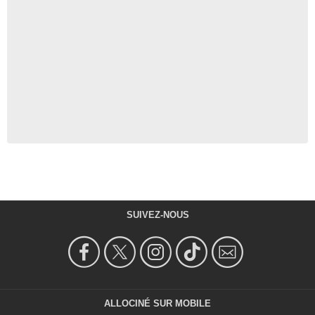
SUIVEZ-NOUS
ALLOCINÉ SUR MOBILE