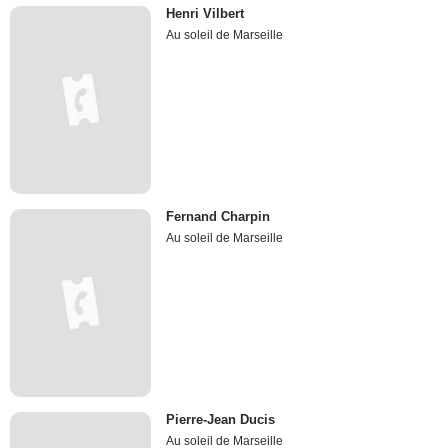
Henri Vilbert
Au soleil de Marseille
Fernand Charpin
Au soleil de Marseille
Pierre-Jean Ducis
Au soleil de Marseille