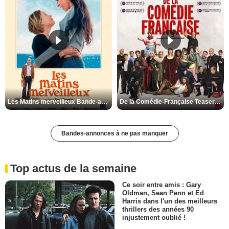
Les Matins merveilleux Bande-annonce VF
De la Comédie-Française Teaser VF
Bandes-annonces à ne pas manquer
Top actus de la semaine
Ce soir entre amis : Gary
Oldman, Sean Penn et Ed
Harris dans l'un des meilleurs
thrillers des années 90
injustement oublié !