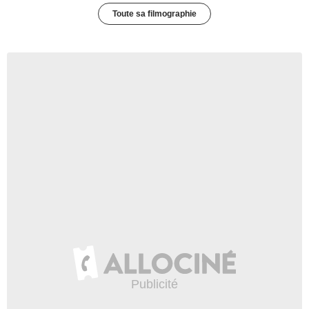
Toute sa filmographie