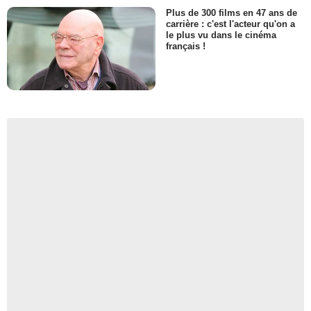
Plus de 300 films en 47 ans de
carrière : c'est l'acteur qu'on a
le plus vu dans le cinéma
français !