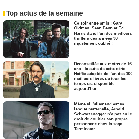
Top actus de la semaine
Ce soir entre amis : Gary
Oldman, Sean Penn et Ed
Harris dans l'un des meilleurs
thrillers des années 90
injustement oublié !
Déconseillée aux moins de 16
ans : la suite de cette série
Netflix adaptée de l'un des 100
meilleurs livres de tous les
temps est disponible
aujourd'hui
Même si l’allemand est sa
langue maternelle, Arnold
Schwarzenegger n’a pas eu le
droit de doubler son propre
personnage dans la saga
Terminator