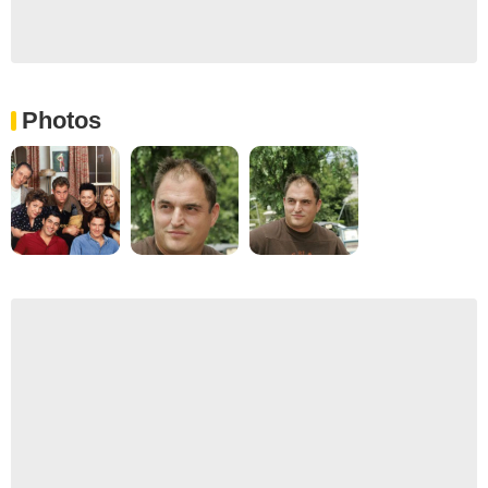
Photos