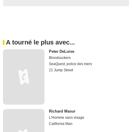
A tourné le plus avec...
Peter DeLuise
Bloodsuckers
SeaQuest, police des mers
21 Jump Street
Richard Masur
L'Homme sans visage
California Man