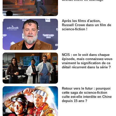
Après les films d'action,
Russell Crowe dans un film de
science-fiction !
NCIS : on le voit dans chaque
épisode, mais connaissez-vous
vraiment la signification de ce
détail récurrent dans la série ?
Retour vers le futur : pourquoi
cette saga de science-fiction
culte est-elle interdite en Chine
depuis 15 ans ?