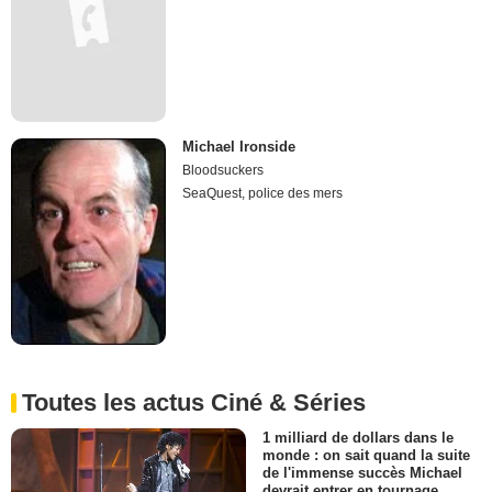
Michael Ironside
Bloodsuckers
SeaQuest, police des mers
Toutes les actus Ciné & Séries
1 milliard de dollars dans le
monde : on sait quand la suite
de l'immense succès Michael
devrait entrer en tournage