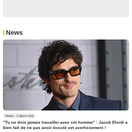
News
News - Culture ciné
"Tu ne dois jamais travailler avec cet homme" : Jacob Elordi a
bien fait de ne pas avoir écouté cet avertissement !