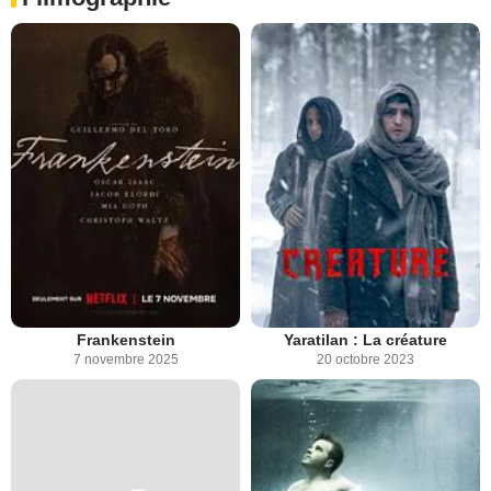
Frankenstein
Yaratilan : La créature
7 novembre 2025
20 octobre 2023