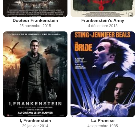
Docteur Frankenstein
Frankenstein's Army
25 novembre 2015
4 décembre 2013
I, Frankenstein
La Promise
29 janvier 2014
4 septembre 1985