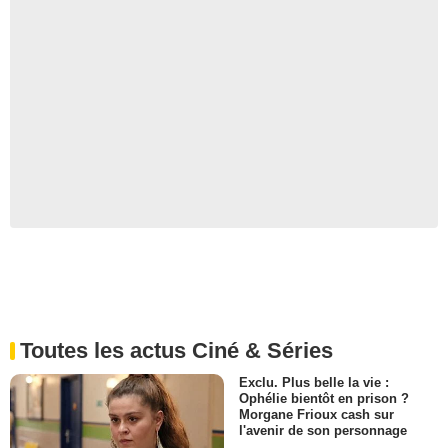
Toutes les actus Ciné & Séries
Exclu. Plus belle la vie :
Ophélie bientôt en prison ?
Morgane Frioux cash sur
l'avenir de son personnage