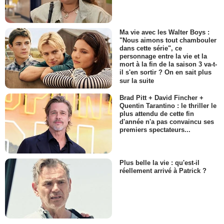
Ma vie avec les Walter Boys :
"Nous aimons tout chambouler
dans cette série", ce
personnage entre la vie et la
mort à la fin de la saison 3 va-t-
il s'en sortir ? On en sait plus
sur la suite
Brad Pitt + David Fincher +
Quentin Tarantino : le thriller le
plus attendu de cette fin
d'année n'a pas convaincu ses
premiers spectateurs...
Plus belle la vie : qu'est-il
réellement arrivé à Patrick ?