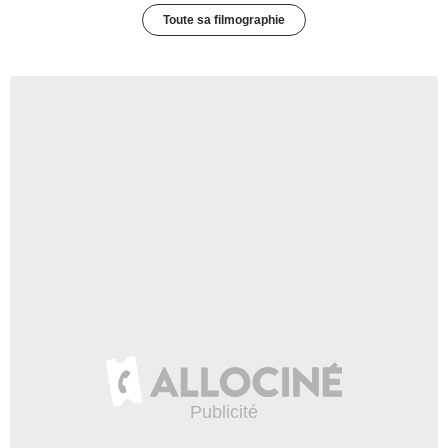
Toute sa filmographie