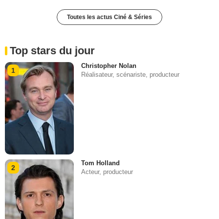
Toutes les actus Ciné & Séries
Top stars du jour
Christopher Nolan
1
Réalisateur, scénariste, producteur
Tom Holland
2
Acteur, producteur