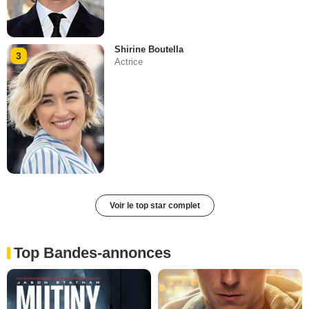
Shirine Boutella
3
Actrice
Voir le top star complet
Top Bandes-annonces