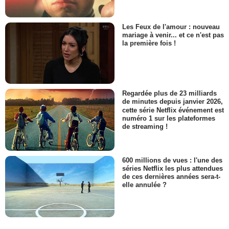
Les Feux de l'amour : nouveau
mariage à venir... et ce n'est pas
la première fois !
Regardée plus de 23 milliards
de minutes depuis janvier 2026,
cette série Netflix événement est
numéro 1 sur les plateformes
de streaming !
600 millions de vues : l'une des
séries Netflix les plus attendues
de ces dernières années sera-t-
elle annulée ?