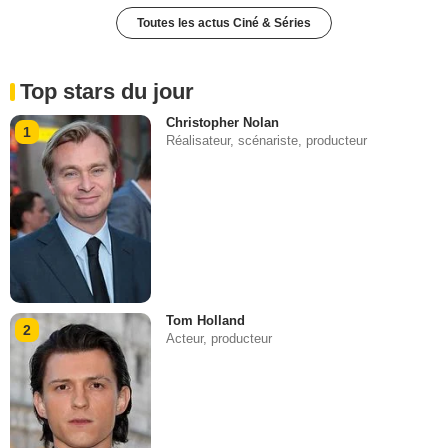
Toutes les actus Ciné & Séries
Top stars du jour
Christopher Nolan
1
Réalisateur, scénariste, producteur
Tom Holland
2
Acteur, producteur