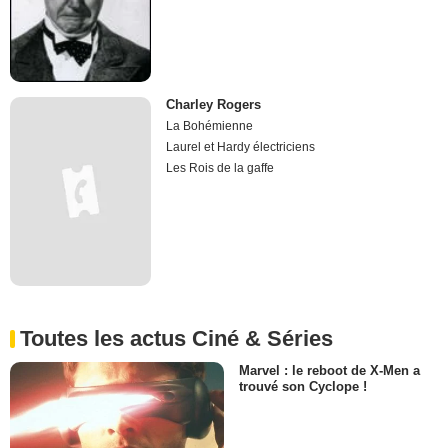
Charley Rogers
La Bohémienne
Laurel et Hardy électriciens
Les Rois de la gaffe
Toutes les actus Ciné & Séries
Marvel : le reboot de X-Men a
trouvé son Cyclope !