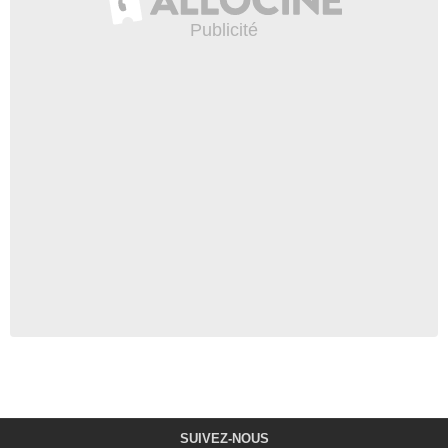
SUIVEZ-NOUS