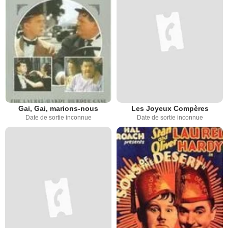
Gai, Gai, marions-nous
Les Joyeux Compères
Date de sortie inconnue
Date de sortie inconnue