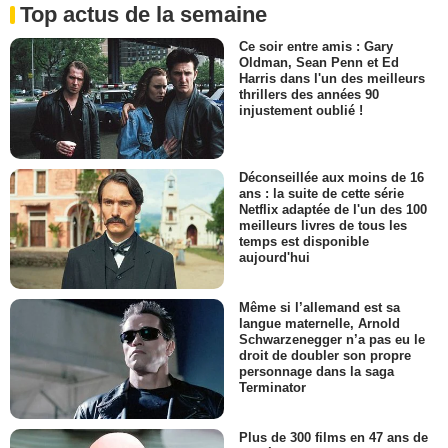
Top actus de la semaine
Ce soir entre amis : Gary
Oldman, Sean Penn et Ed
Harris dans l'un des meilleurs
thrillers des années 90
injustement oublié !
Déconseillée aux moins de 16
ans : la suite de cette série
Netflix adaptée de l'un des 100
meilleurs livres de tous les
temps est disponible
aujourd'hui
Même si l’allemand est sa
langue maternelle, Arnold
Schwarzenegger n’a pas eu le
droit de doubler son propre
personnage dans la saga
Terminator
Plus de 300 films en 47 ans de