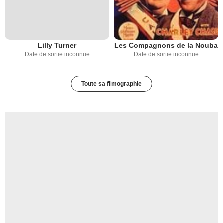
Lilly Turner
Les Compagnons de la Nouba
Date de sortie inconnue
Date de sortie inconnue
Toute sa filmographie