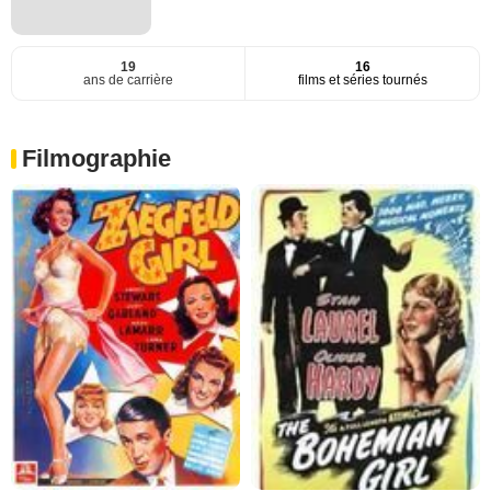
19
16
ans de carrière
films et séries tournés
Filmographie