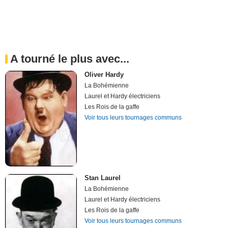
A tourné le plus avec...
Oliver Hardy
La Bohémienne
Laurel et Hardy électriciens
Les Rois de la gaffe
Voir tous leurs tournages communs
Stan Laurel
La Bohémienne
Laurel et Hardy électriciens
Les Rois de la gaffe
Voir tous leurs tournages communs