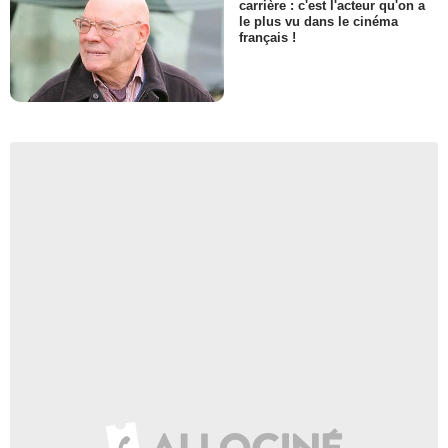
carrière : c'est l'acteur qu'on a
le plus vu dans le cinéma
français !