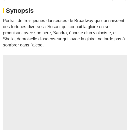
Synopsis
Portrait de trois jeunes danseuses de Broadway qui connaissent
des fortunes diverses : Susan, qui connait la gloire en se
produisant avec son père, Sandra, épouse d'un violoniste, et
Sheila, demoiselle d'ascenseur qui, avec la gloire, ne tarde pas à
sombrer dans l'alcool.