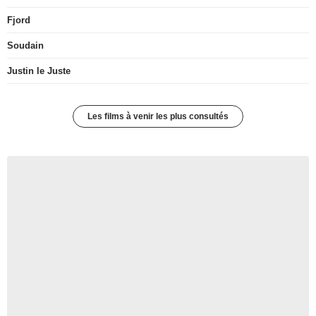
Fjord
Soudain
Justin le Juste
Les films à venir les plus consultés