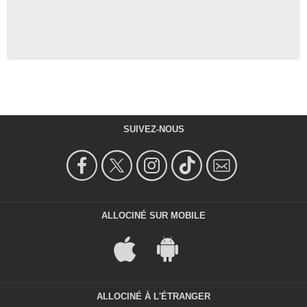
SUIVEZ-NOUS
ALLOCINÉ SUR MOBILE
ALLOCINÉ À L'ÉTRANGER