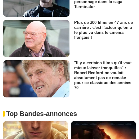
personnage dans la saga
Terminator
Plus de 300 films en 47 ans de
carrière : c'est l'acteur qu'on a
le plus vu dans le cinéma
français !
"Il y a certains films qu'il vaut
mieux laisser tranquilles" :
Robert Redford ne voulait
absolument pas de remake
pour ce classique des années
70
Top Bandes-annonces