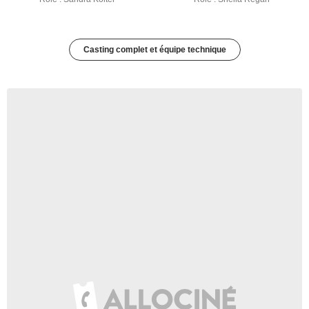
Casting complet et équipe technique