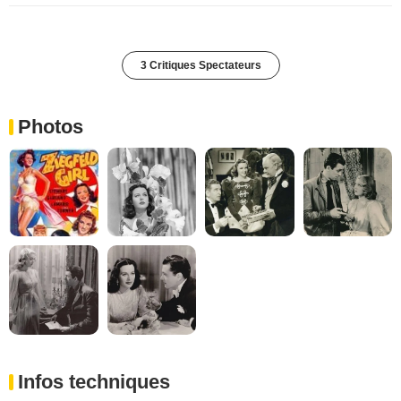
3 Critiques Spectateurs
Photos
Infos techniques