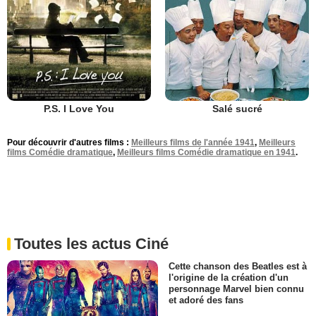
P.S. I Love You
Salé sucré
Pour découvrir d'autres films :
Meilleurs films de l'année 1941
,
Meilleurs
films Comédie dramatique
,
Meilleurs films Comédie dramatique en 1941
.
Toutes les actus Ciné
Cette chanson des Beatles est à
l'origine de la création d'un
personnage Marvel bien connu
et adoré des fans