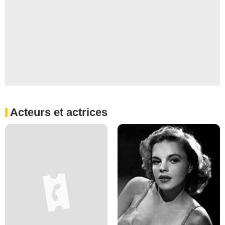
Acteurs et actrices