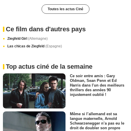
Toutes les actus Ciné
Ce film dans d'autres pays
Ziegfeld Girl
(Allemagne)
Las chicas de Ziegfeld
(Espagne)
Top actus ciné de la semaine
Ce soir entre amis : Gary
Oldman, Sean Penn et Ed
Harris dans l'un des meilleurs
thrillers des années 90
injustement oublié !
Même si l’allemand est sa
langue maternelle, Arnold
Schwarzenegger n’a pas eu le
droit de doubler son propre