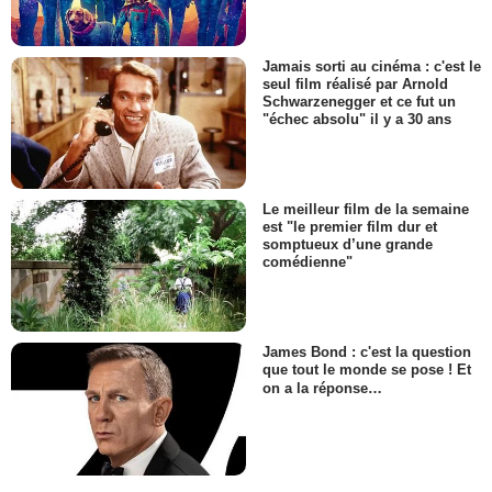
Jamais sorti au cinéma : c'est le
seul film réalisé par Arnold
Schwarzenegger et ce fut un
"échec absolu" il y a 30 ans
Le meilleur film de la semaine
est "le premier film dur et
somptueux d’une grande
comédienne"
James Bond : c'est la question
que tout le monde se pose ! Et
on a la réponse…