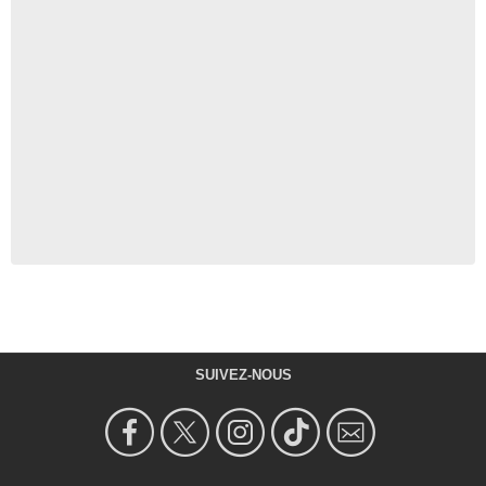
SUIVEZ-NOUS