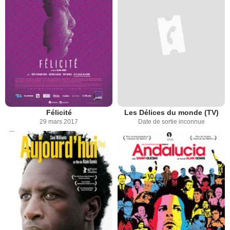
Félicité
Les Délices du monde (TV)
29 mars 2017
Date de sortie inconnue