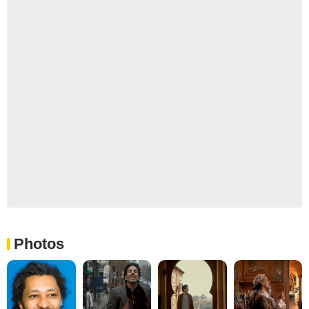
Photos