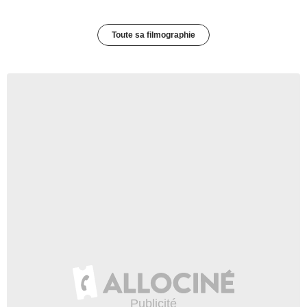
Toute sa filmographie