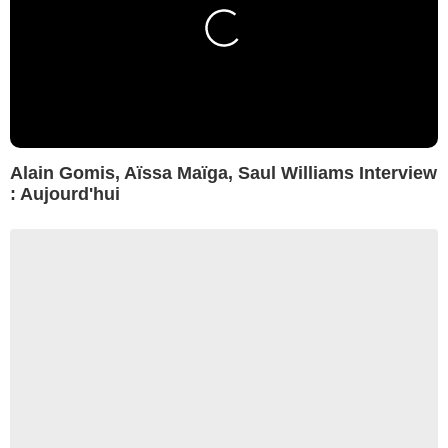
Alain Gomis, Aïssa Maïga, Saul Williams Interview
: Aujourd'hui