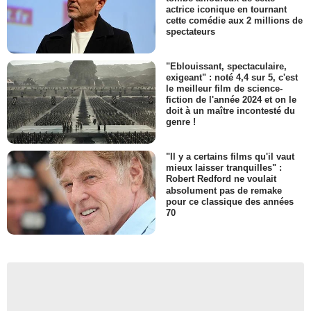
actrice iconique en tournant
cette comédie aux 2 millions de
spectateurs
"Eblouissant, spectaculaire,
exigeant" : noté 4,4 sur 5, c'est
le meilleur film de science-
fiction de l'année 2024 et on le
doit à un maître incontesté du
genre !
"Il y a certains films qu'il vaut
mieux laisser tranquilles" :
Robert Redford ne voulait
absolument pas de remake
pour ce classique des années
70