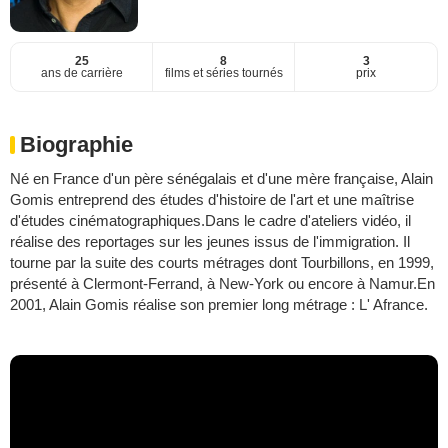
25
8
3
ans de carrière
films et séries tournés
prix
Biographie
Né en France d'un père sénégalais et d'une mère française, Alain
Gomis entreprend des études d'histoire de l'art et une maîtrise
d'études cinématographiques.Dans le cadre d'ateliers vidéo, il
réalise des reportages sur les jeunes issus de l'immigration. Il
tourne par la suite des courts métrages dont Tourbillons, en 1999,
présenté à Clermont-Ferrand, à New-York ou encore à Namur.En
2001, Alain Gomis réalise son premier long métrage : L' Afrance.