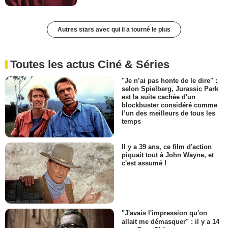
Autres stars avec qui il a tourné le plus
Toutes les actus Ciné & Séries
"Je n’ai pas honte de le dire" :
selon Spielberg, Jurassic Park
est la suite cachée d'un
blockbuster considéré comme
l’un des meilleurs de tous les
temps
Il y a 39 ans, ce film d'action
piquait tout à John Wayne, et
c'est assumé !
"J'avais l'impression qu'on
allait me démasquer" : il y a 14