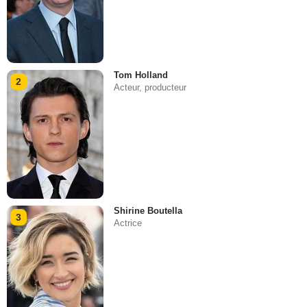
Tom Holland
2
Acteur, producteur
Shirine Boutella
3
Actrice