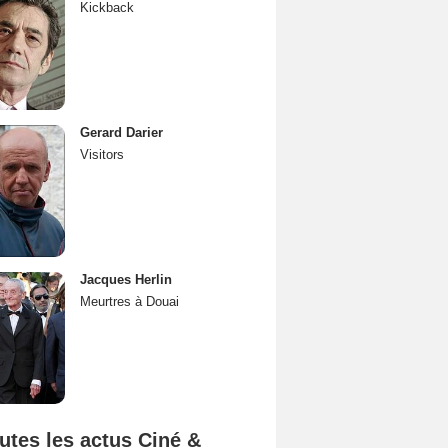
Kickback
Gerard Darier
Visitors
Jacques Herlin
Meurtres à Douai
utes les actus Ciné &