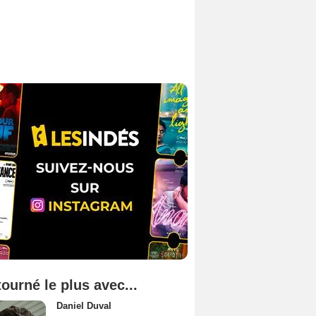
tourné le plus avec...
Daniel Duval