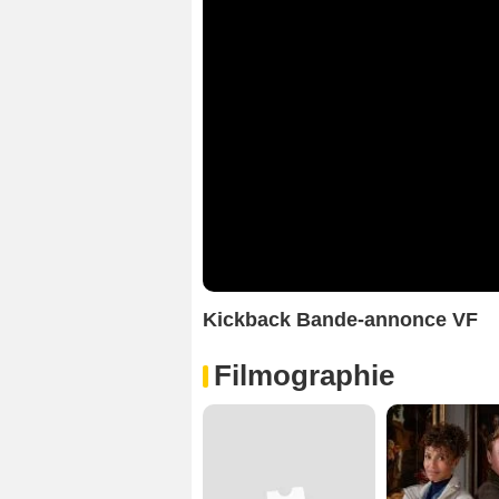
Kickback Bande-annonce VF
Filmographie