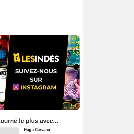
tourné le plus avec...
Hugo Carvana