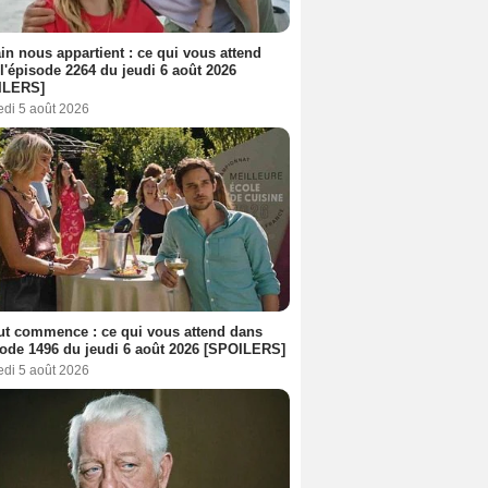
n nous appartient : ce qui vous attend
l'épisode 2264 du jeudi 6 août 2026
ILERS]
edi 5 août 2026
out commence : ce qui vous attend dans
sode 1496 du jeudi 6 août 2026 [SPOILERS]
edi 5 août 2026