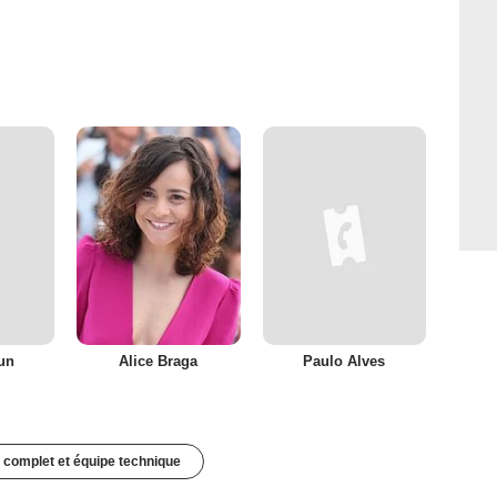
un
Alice Braga
Paulo Alves
 complet et équipe technique