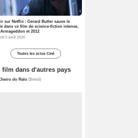
ir sur Netflix : Gerard Butler sauve le
 dans ce film de science-fiction intense,
 Armageddon et 2012
edi 5 août 2026
Toutes les actus Ciné
 film dans d'autres pays
Cheiro do Ralo
(Brésil)