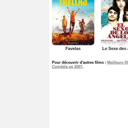
Favelas
Le Sexe des
Pour découvrir d'autres films :
Meilleurs f
Comédie en 2007
.