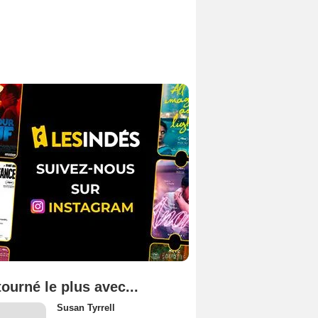
tourné le plus avec...
Susan Tyrrell