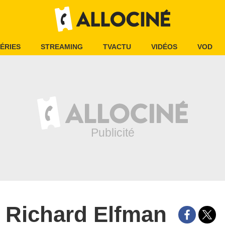
ÉRIES
STREAMING
TVACTU
VIDÉOS
VOD
Richard Elfman