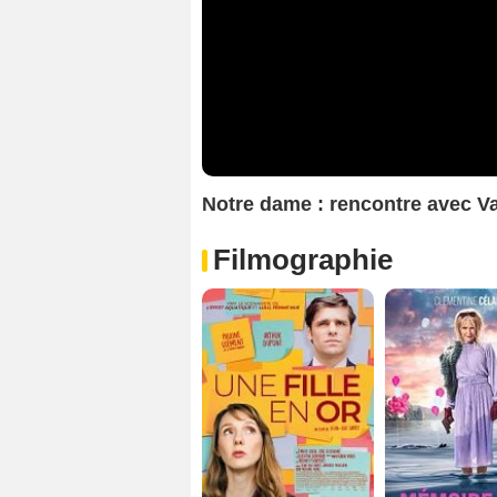
Notre dame : rencontre avec V
Filmographie