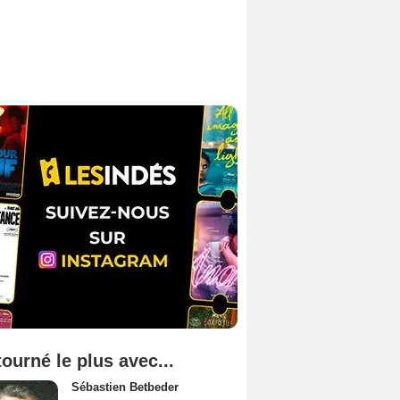
tourné le plus avec...
Sébastien Betbeder