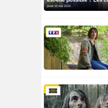
jeudi 30 mai 2024