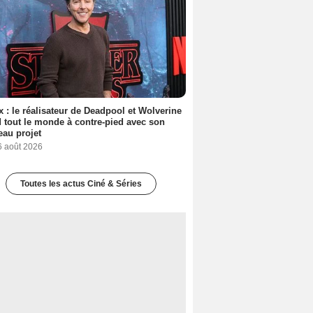
ix : le réalisateur de Deadpool et Wolverine
 tout le monde à contre-pied avec son
au projet
6 août 2026
Toutes les actus Ciné & Séries