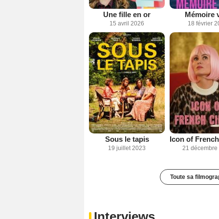
Une fille en or
Mémoire v
15 avril 2026
18 février 
Sous le tapis
19 juillet 2023
21 décembre
Toute sa filmogra
Interviews