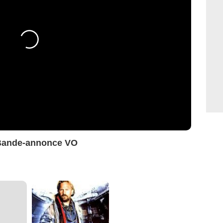
 Bande-annonce VO