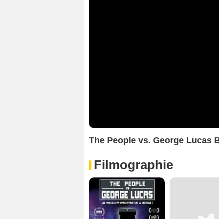
The People vs. George Lucas
Filmographie