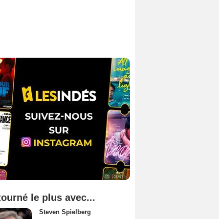
tourné le plus avec...
Steven Spielberg