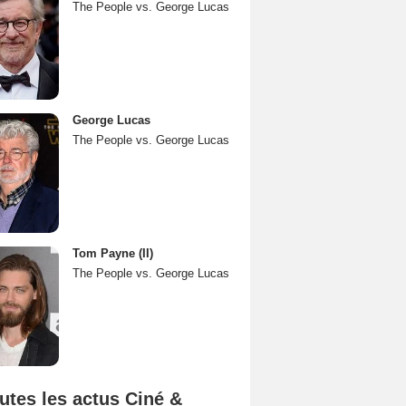
The People vs. George Lucas
George Lucas
The People vs. George Lucas
Tom Payne (II)
The People vs. George Lucas
utes les actus Ciné &