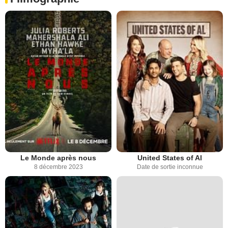
Le Monde après nous
United States of Al
8 décembre 2023
Date de sortie inconnue