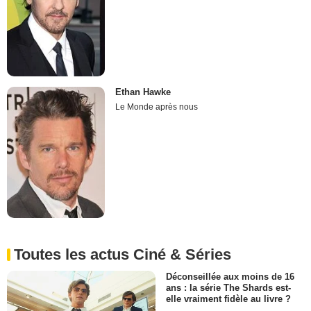
Ethan Hawke
Le Monde après nous
Toutes les actus Ciné & Séries
Déconseillée aux moins de 16
ans : la série The Shards est-
elle vraiment fidèle au livre ?