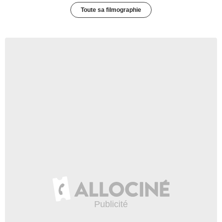
Toute sa filmographie