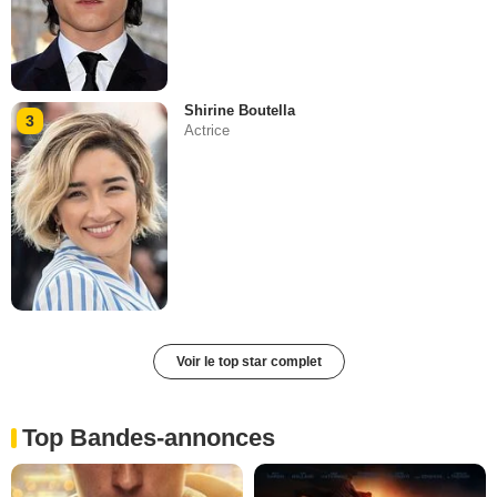
Shirine Boutella
3
Actrice
Voir le top star complet
Top Bandes-annonces