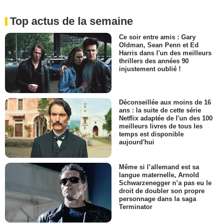
Top actus de la semaine
Ce soir entre amis : Gary
Oldman, Sean Penn et Ed
Harris dans l'un des meilleurs
thrillers des années 90
injustement oublié !
Déconseillée aux moins de 16
ans : la suite de cette série
Netflix adaptée de l'un des 100
meilleurs livres de tous les
temps est disponible
aujourd'hui
Même si l’allemand est sa
langue maternelle, Arnold
Schwarzenegger n’a pas eu le
droit de doubler son propre
personnage dans la saga
Terminator