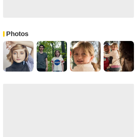
Photos