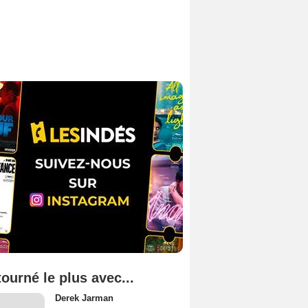
tourné le plus avec...
Derek Jarman