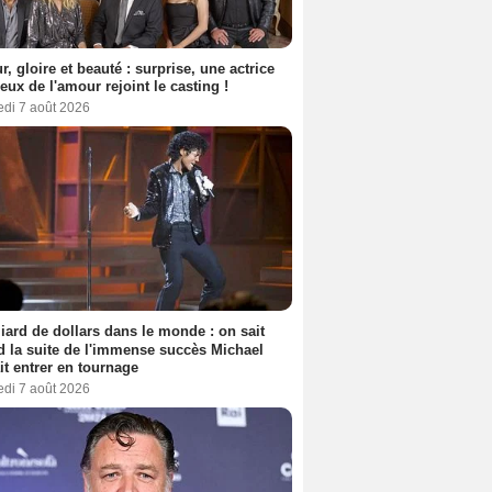
, gloire et beauté : surprise, une actrice
eux de l'amour rejoint le casting !
edi 7 août 2026
liard de dollars dans le monde : on sait
 la suite de l'immense succès Michael
it entrer en tournage
edi 7 août 2026