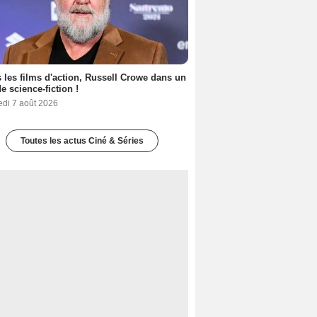
 les films d'action, Russell Crowe dans un
de science-fiction !
edi 7 août 2026
Toutes les actus Ciné & Séries