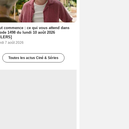
out commence : ce qui vous attend dans
sode 1498 du lundi 10 août 2026
ILERS]
edi 7 août 2026
Toutes les actus Ciné & Séries