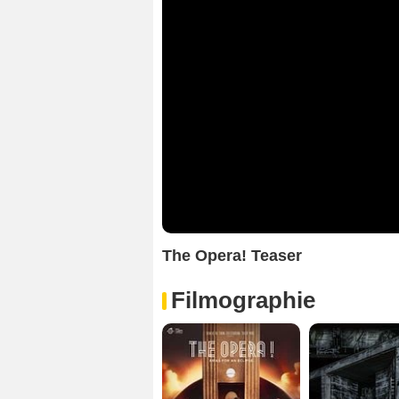
The Opera! Teaser
Filmographie