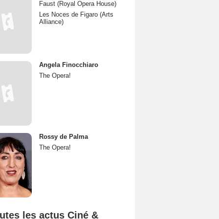
Faust (Royal Opera House)
Les Noces de Figaro (Arts
Alliance)
Angela Finocchiaro
The Opera!
Rossy de Palma
The Opera!
utes les actus Ciné &