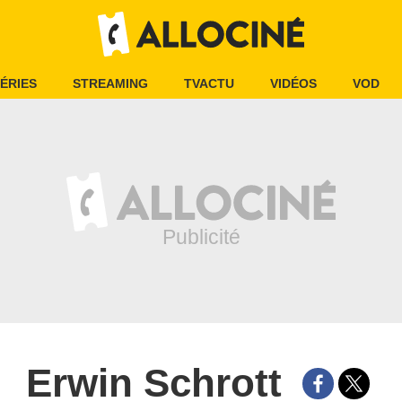
ÉRIES
STREAMING
TVACTU
VIDÉOS
VOD
Erwin Schrott