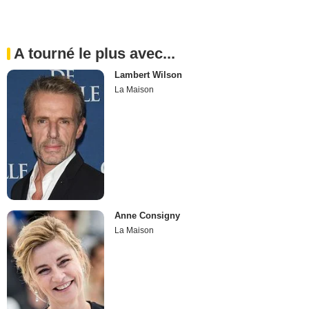
A tourné le plus avec...
Lambert Wilson
La Maison
Anne Consigny
La Maison