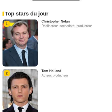
Top stars du jour
Christopher Nolan
1
Réalisateur, scénariste, producteur
Tom Holland
2
Acteur, producteur