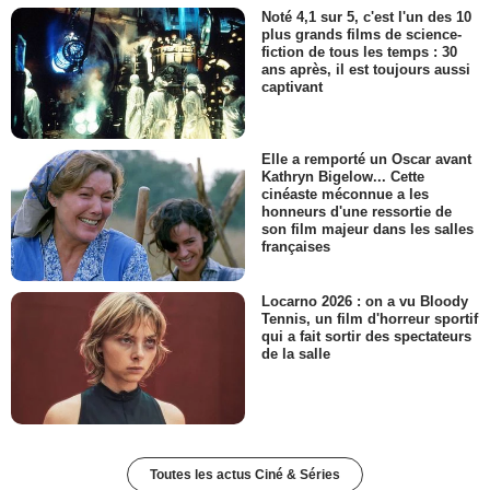
Noté 4,1 sur 5, c'est l'un des 10
plus grands films de science-
fiction de tous les temps : 30
ans après, il est toujours aussi
captivant
Elle a remporté un Oscar avant
Kathryn Bigelow... Cette
cinéaste méconnue a les
honneurs d'une ressortie de
son film majeur dans les salles
françaises
Locarno 2026 : on a vu Bloody
Tennis, un film d'horreur sportif
qui a fait sortir des spectateurs
de la salle
Toutes les actus Ciné & Séries