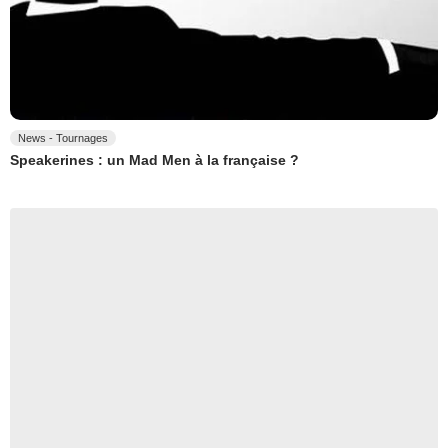
News - Tournages
Speakerines : un Mad Men à la française ?