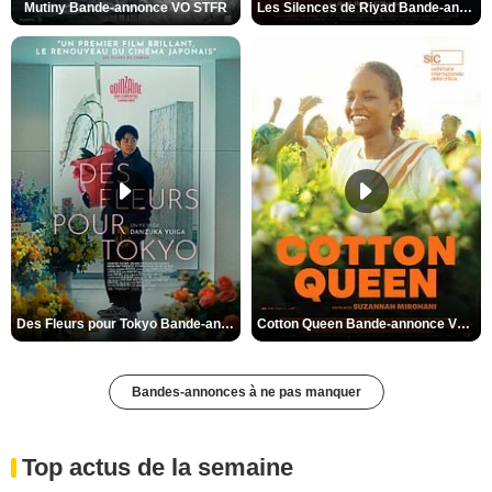
Mutiny Bande-annonce VO STFR
Les Silences de Riyad Bande-annonce VO STFR
Des Fleurs pour Tokyo Bande-annonce VO STFR
Cotton Queen Bande-annonce VO STFR
Bandes-annonces à ne pas manquer
Top actus de la semaine