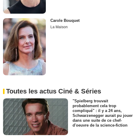
Carole Bouquet
La Maison
Toutes les actus Ciné & Séries
"Spielberg trouvait
probablement cela trop
compliqué" : il y a 24 ans,
Schwarzenegger aurait pu jouer
dans une suite de ce chef-
d'oeuvre de la science-fiction