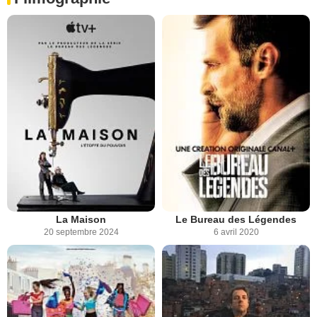
La Maison
Le Bureau des Légendes
20 septembre 2024
6 avril 2020