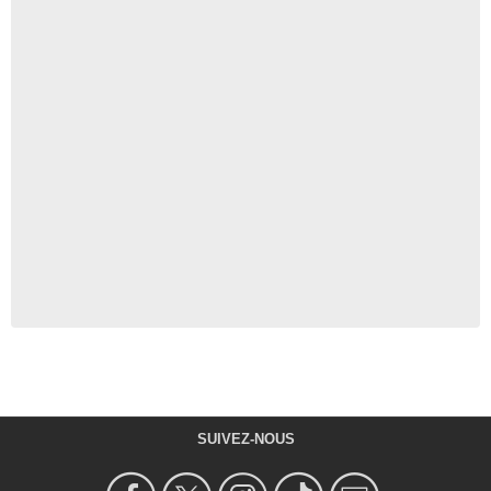
SUIVEZ-NOUS