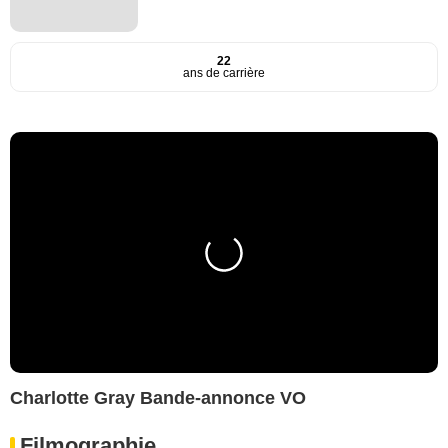
22
ans de carrière
Charlotte Gray Bande-annonce VO
Filmographie