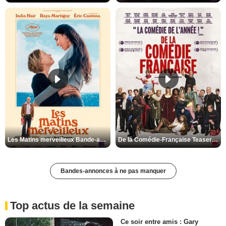
Les Matins merveilleux Bande-annonce VF
De la Comédie-Française Teaser VF
Bandes-annonces à ne pas manquer
Top actus de la semaine
Ce soir entre amis : Gary