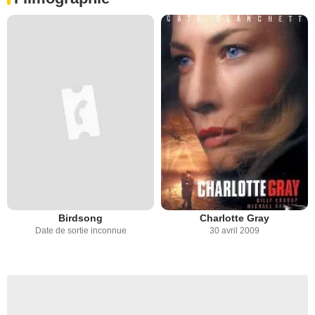
Birdsong
Charlotte Gray
Date de sortie inconnue
30 avril 2009