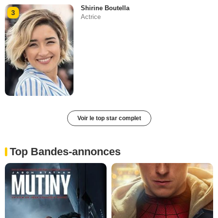
Shirine Boutella
3
Actrice
Voir le top star complet
Top Bandes-annonces