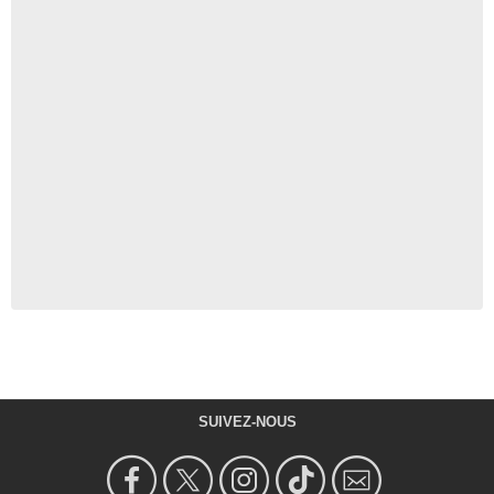
SUIVEZ-NOUS