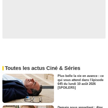
Toutes les actus Ciné & Séries
Plus belle la vie en avance : ce
qui vous attend dans l'épisode
645 du lundi 10 août 2026
[SPOILERS]
Demain nous appartient : Alex