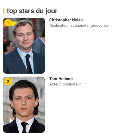
Top stars du jour
Christopher Nolan
1
Réalisateur, scénariste, producteur
Tom Holland
2
Acteur, producteur