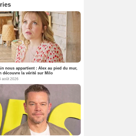
ries
n nous appartient : Alex au pied du mur,
h découvre la vérité sur Milo
6 août 2026