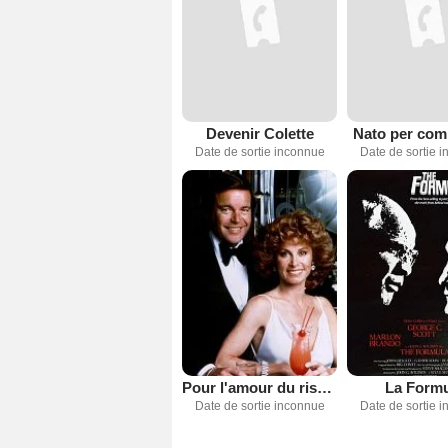
Devenir Colette
Nato per com
Date de sortie inconnue
Date de sortie 
Pour l'amour du risque
La Form
Date de sortie inconnue
Date de sortie 