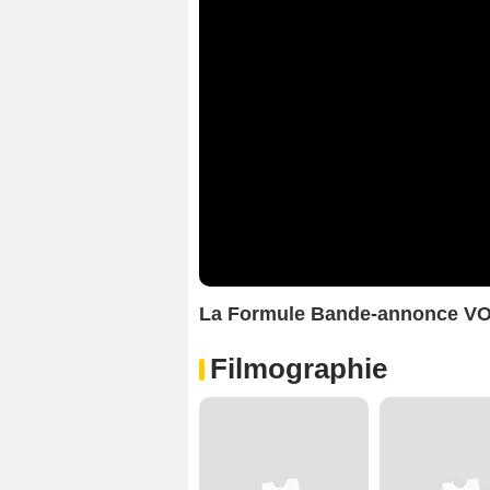
La Formule Bande-annonce V
Filmographie