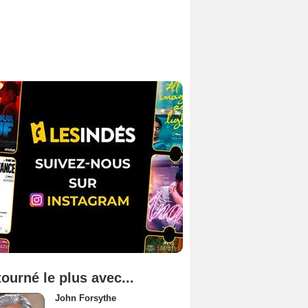
tourné le plus avec...
John Forsythe