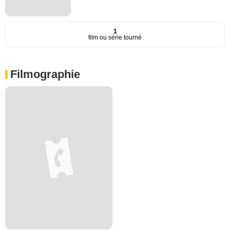
1
film ou série tourné
Filmographie