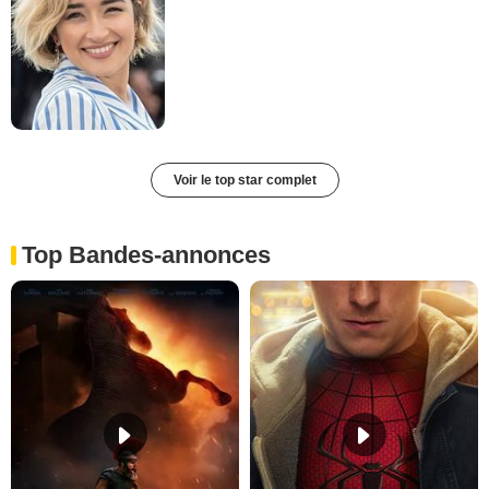
Voir le top star complet
Top Bandes-annonces