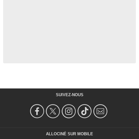
SUIVEZ-NOUS
ALLOCINÉ SUR MOBILE