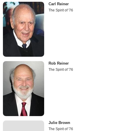
Carl Reiner
The Spirit of '76
Rob Reiner
The Spirit of '76
Julie Brown
The Spirit of '76