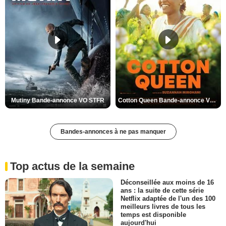
Mutiny Bande-annonce VO STFR
Cotton Queen Bande-annonce VO STFR
Bandes-annonces à ne pas manquer
Top actus de la semaine
Déconseillée aux moins de 16
ans : la suite de cette série
Netflix adaptée de l'un des 100
meilleurs livres de tous les
temps est disponible
aujourd'hui