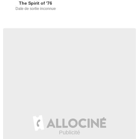
The Spirit of '76
Date de sortie inconnue