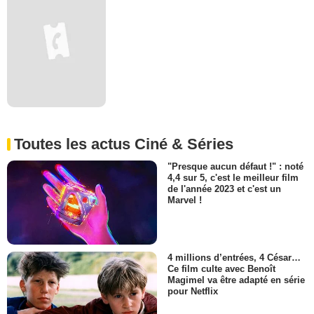
Toutes les actus Ciné & Séries
"Presque aucun défaut !" : noté
4,4 sur 5, c'est le meilleur film
de l'année 2023 et c'est un
Marvel !
4 millions d’entrées, 4 César…
Ce film culte avec Benoît
Magimel va être adapté en série
pour Netflix