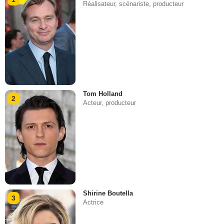
Réalisateur, scénariste, producteur
Tom Holland
2
Acteur, producteur
Shirine Boutella
3
Actrice