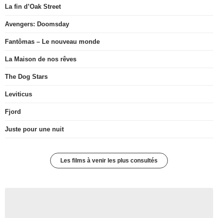
La fin d’Oak Street
Avengers: Doomsday
Fantômas – Le nouveau monde
La Maison de nos rêves
The Dog Stars
Leviticus
Fjord
Juste pour une nuit
Les films à venir les plus consultés