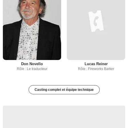
Don Novello
Lucas Reiner
Rôle : Le traducteur
Rôle : Fireworks Barker
Casting complet et équipe technique