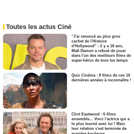
Toutes les actus Ciné
"J'ai renoncé au plus gros
cachet de l'Histoire
d'Hollywood" : il y a 18 ans,
Matt Damon a refusé de jouer
dans l'un des meilleurs films de
super-héros de tous les temps
Quiz Cinéma : 8 films de ces 10
dernières années à reconnaître !
Clint Eastwood : 6 films
ensemble... Voici l'actrice qui a
le plus tourné avec lui ! Mais
leur relation s'est terminée de
manière houleuse