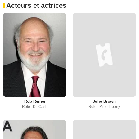
Acteurs et actrices
Rob Reiner
Julie Brown
Rôle : Dr. Cash
Rôle : Mme Liberty