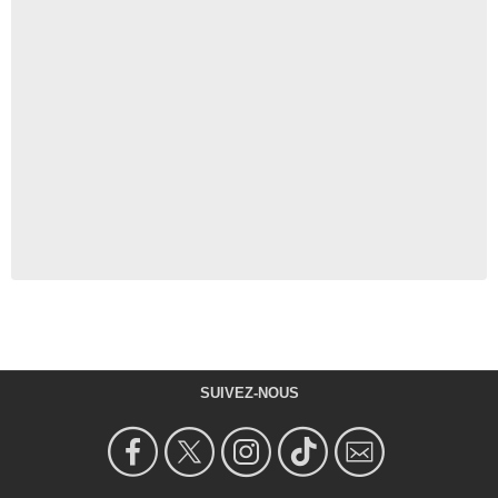
SUIVEZ-NOUS