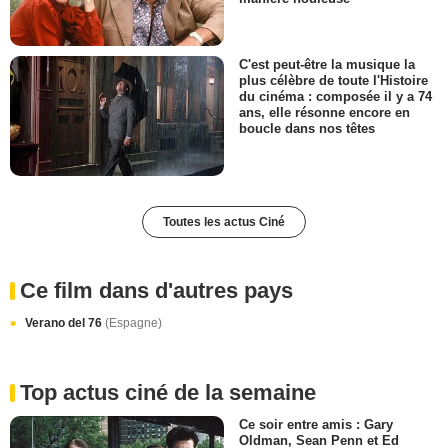
C'est peut-être la musique la
plus célèbre de toute l'Histoire
du cinéma : composée il y a 74
ans, elle résonne encore en
boucle dans nos têtes
Toutes les actus Ciné
Ce film dans d'autres pays
Verano del 76
(Espagne)
Top actus ciné de la semaine
Ce soir entre amis : Gary
Oldman, Sean Penn et Ed