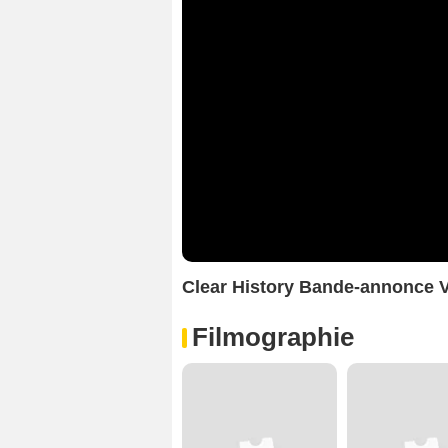
Clear History Bande-annonce 
Filmographie