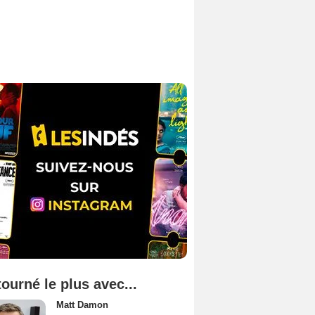
tourné le plus avec...
Matt Damon