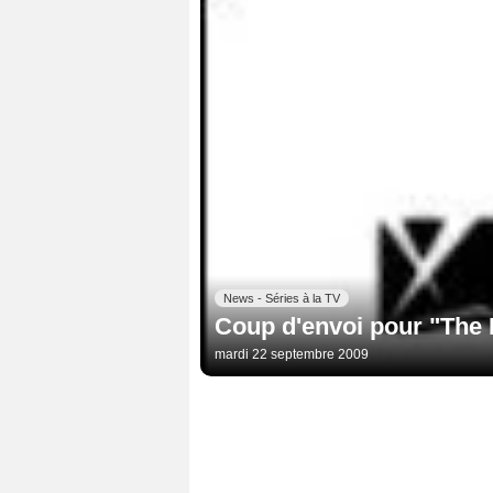
News - Séries à la TV
Coup d'envoi pour "The 
mardi 22 septembre 2009