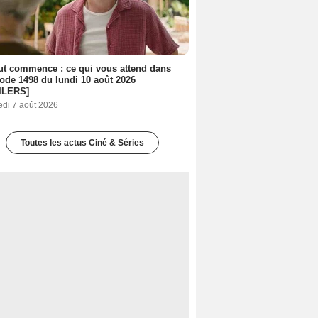
out commence : ce qui vous attend dans
sode 1498 du lundi 10 août 2026
ILERS]
edi 7 août 2026
Toutes les actus Ciné & Séries