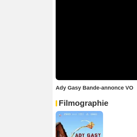
Ady Gasy Bande-annonce VO
Filmographie