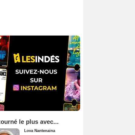
tourné le plus avec...
Lova Nantenaina