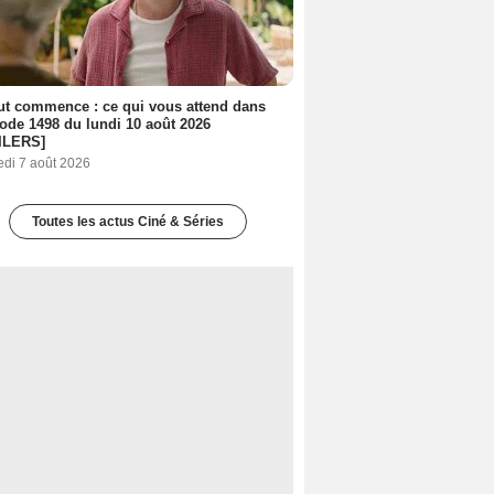
out commence : ce qui vous attend dans
sode 1498 du lundi 10 août 2026
ILERS]
edi 7 août 2026
Toutes les actus Ciné & Séries