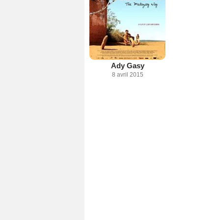
Ady Gasy
8 avril 2015