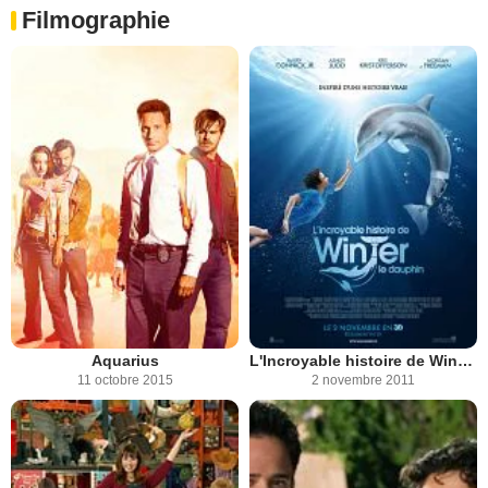
Filmographie
Aquarius
L'Incroyable histoire de Winter le dauphin
11 octobre 2015
2 novembre 2011