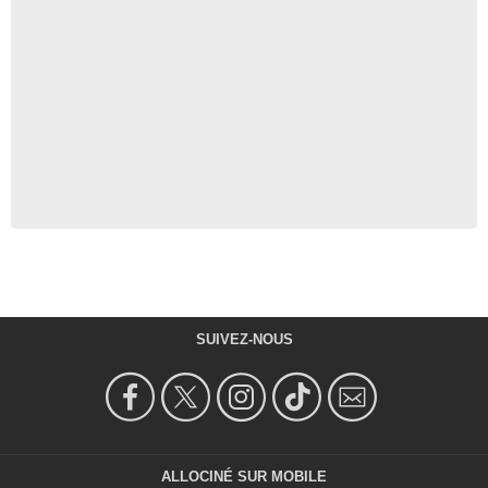
SUIVEZ-NOUS
ALLOCINÉ SUR MOBILE