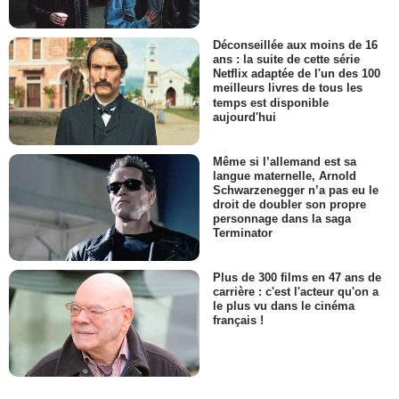
Déconseillée aux moins de 16
ans : la suite de cette série
Netflix adaptée de l'un des 100
meilleurs livres de tous les
temps est disponible
aujourd'hui
Même si l’allemand est sa
langue maternelle, Arnold
Schwarzenegger n’a pas eu le
droit de doubler son propre
personnage dans la saga
Terminator
Plus de 300 films en 47 ans de
carrière : c'est l'acteur qu'on a
le plus vu dans le cinéma
français !