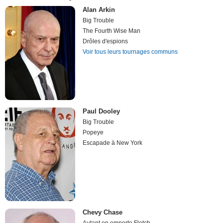
Alan Arkin
Big Trouble
The Fourth Wise Man
Drôles d'espions
Voir tous leurs tournages communs
Paul Dooley
Big Trouble
Popeye
Escapade à New York
Chevy Chase