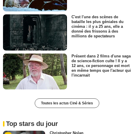
C'est l'une des scènes de
bataille les plus géniales du
cinéma : il y a 25 ans, elle a
donné des frissons à des
millions de spectateurs
Présent dans 2 films d'une saga
de science-fiction culte ! Il y a
12 ans, ce personnage est mort
en même temps que l'acteur qui
l'incarnait
Toutes les actus Ciné & Séries
Top stars du jour
Christopher Nolan