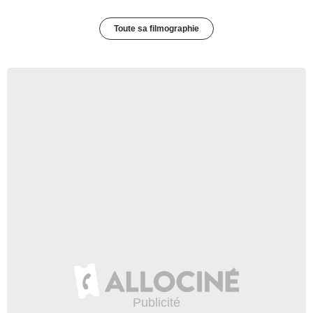
Toute sa filmographie