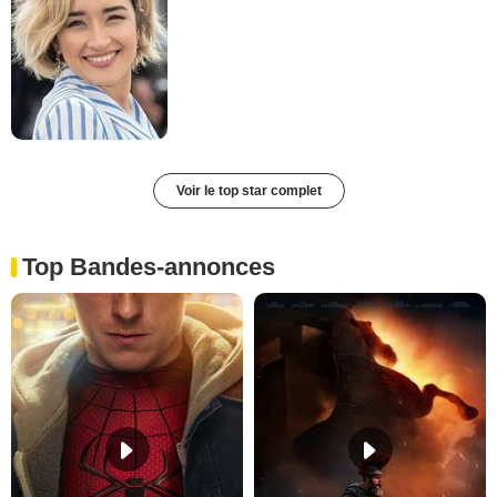
Voir le top star complet
Top Bandes-annonces