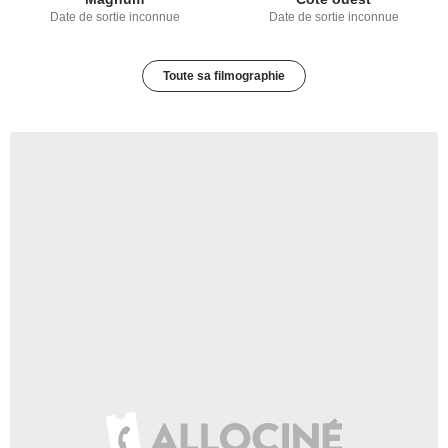
Date de sortie inconnue
Date de sortie inconnue
Toute sa filmographie