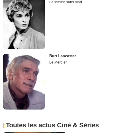
La femme sans mari
Burt Lancaster
Le Merdier
Toutes les actus Ciné & Séries