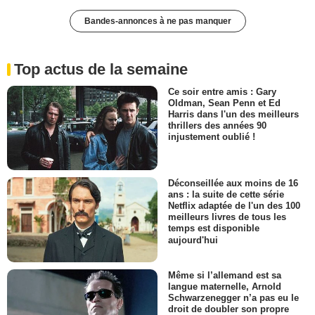
Bandes-annonces à ne pas manquer
Top actus de la semaine
Ce soir entre amis : Gary
Oldman, Sean Penn et Ed
Harris dans l'un des meilleurs
thrillers des années 90
injustement oublié !
Déconseillée aux moins de 16
ans : la suite de cette série
Netflix adaptée de l'un des 100
meilleurs livres de tous les
temps est disponible
aujourd'hui
Même si l’allemand est sa
langue maternelle, Arnold
Schwarzenegger n’a pas eu le
droit de doubler son propre