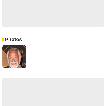
Photos