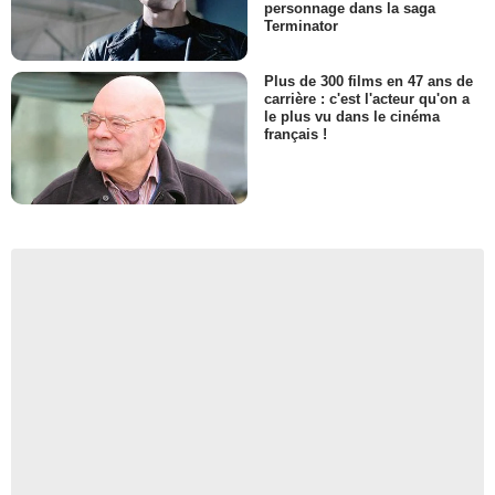
personnage dans la saga
Terminator
Plus de 300 films en 47 ans de
carrière : c'est l'acteur qu'on a
le plus vu dans le cinéma
français !