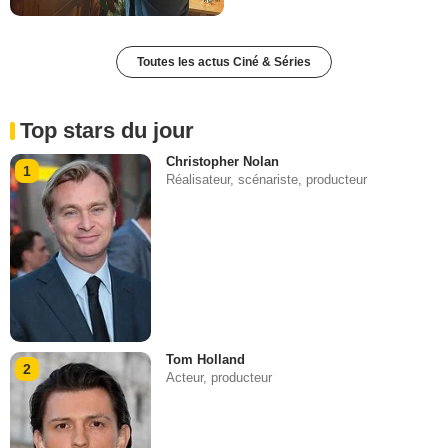
Toutes les actus Ciné & Séries
Top stars du jour
Christopher Nolan
1
Réalisateur, scénariste, producteur
Tom Holland
2
Acteur, producteur