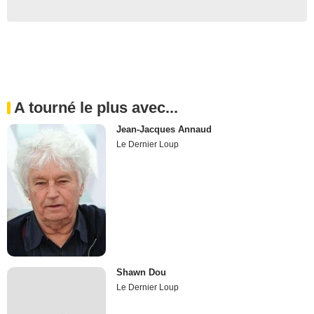
A tourné le plus avec...
Jean-Jacques Annaud
Le Dernier Loup
Shawn Dou
Le Dernier Loup