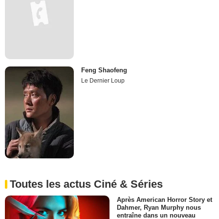
Feng Shaofeng
Le Dernier Loup
Toutes les actus Ciné & Séries
Après American Horror Story et
Dahmer, Ryan Murphy nous
entraîne dans un nouveau