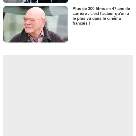
Plus de 300 films en 47 ans de
carrière : c'est l'acteur qu'on a
le plus vu dans le cinéma
français !