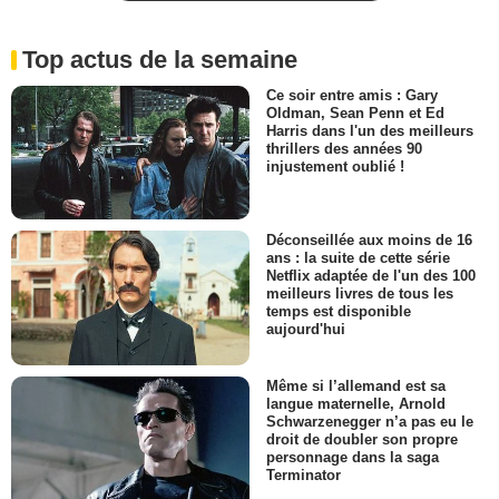
Top actus de la semaine
Ce soir entre amis : Gary
Oldman, Sean Penn et Ed
Harris dans l'un des meilleurs
thrillers des années 90
injustement oublié !
Déconseillée aux moins de 16
ans : la suite de cette série
Netflix adaptée de l'un des 100
meilleurs livres de tous les
temps est disponible
aujourd'hui
Même si l’allemand est sa
langue maternelle, Arnold
Schwarzenegger n’a pas eu le
droit de doubler son propre
personnage dans la saga
Terminator