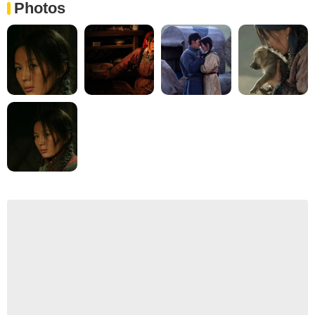
Photos