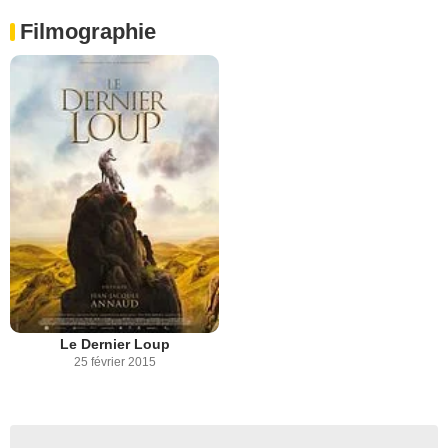
Filmographie
Le Dernier Loup
25 février 2015