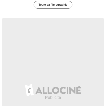
Toute sa filmographie