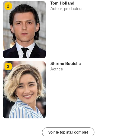
Tom Holland
2
Acteur, producteur
Shirine Boutella
3
Actrice
Voir le top star complet