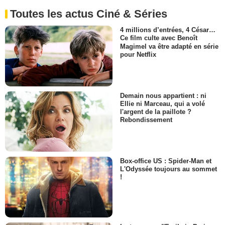
Toutes les actus Ciné & Séries
4 millions d’entrées, 4 César…
Ce film culte avec Benoît
Magimel va être adapté en série
pour Netflix
Demain nous appartient : ni
Ellie ni Marceau, qui a volé
l'argent de la paillote ?
Rebondissement
Box-office US : Spider-Man et
L'Odyssée toujours au sommet
!