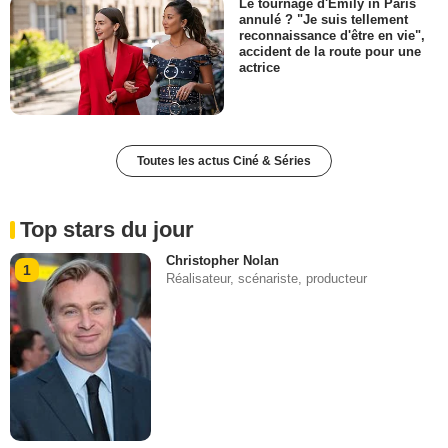
Le tournage d'Emily in Paris
annulé ? "Je suis tellement
reconnaissance d'être en vie",
accident de la route pour une
actrice
Toutes les actus Ciné & Séries
Top stars du jour
Christopher Nolan
1
Réalisateur, scénariste, producteur