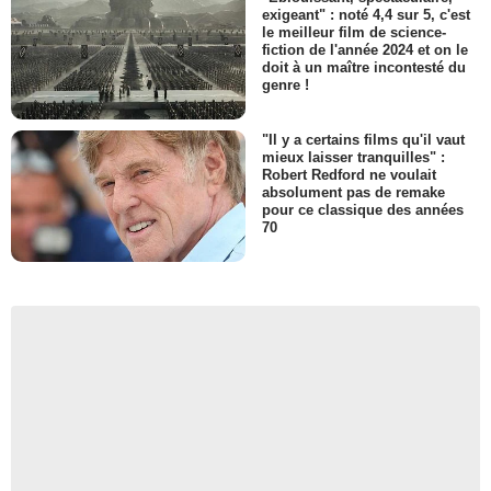
exigeant" : noté 4,4 sur 5, c'est
le meilleur film de science-
fiction de l'année 2024 et on le
doit à un maître incontesté du
genre !
"Il y a certains films qu'il vaut
mieux laisser tranquilles" :
Robert Redford ne voulait
absolument pas de remake
pour ce classique des années
70