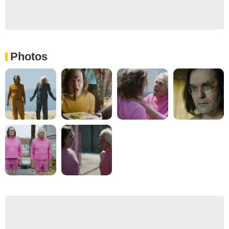
Photos