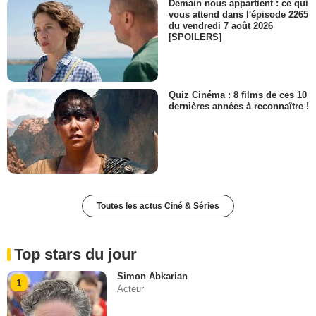
Demain nous appartient : ce qui
vous attend dans l'épisode 2265
du vendredi 7 août 2026
[SPOILERS]
Quiz Cinéma : 8 films de ces 10
dernières années à reconnaître !
Toutes les actus Ciné & Séries
Top stars du jour
Simon Abkarian
1
Acteur