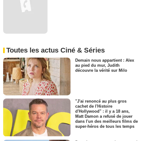
Toutes les actus Ciné & Séries
Demain nous appartient : Alex
au pied du mur, Judith
découvre la vérité sur Milo
"J'ai renoncé au plus gros
cachet de l'Histoire
d'Hollywood" : il y a 18 ans,
Matt Damon a refusé de jouer
dans l'un des meilleurs films de
super-héros de tous les temps