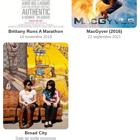
Brittany Runs A Marathon
MacGyver (2016)
14 novembre 2019
22 septembre 2021
Broad City
Date de sortie inconnue