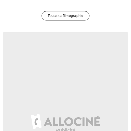
Toute sa filmographie