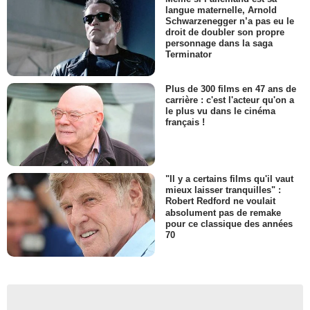
langue maternelle, Arnold
Schwarzenegger n’a pas eu le
droit de doubler son propre
personnage dans la saga
Terminator
Plus de 300 films en 47 ans de
carrière : c'est l'acteur qu'on a
le plus vu dans le cinéma
français !
"Il y a certains films qu'il vaut
mieux laisser tranquilles" :
Robert Redford ne voulait
absolument pas de remake
pour ce classique des années
70