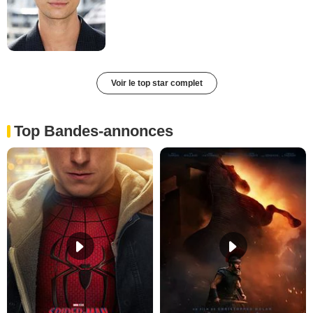
Voir le top star complet
Top Bandes-annonces