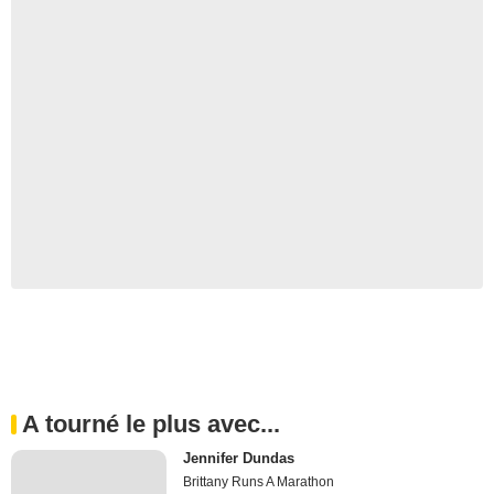
A tourné le plus avec...
Jennifer Dundas
Brittany Runs A Marathon