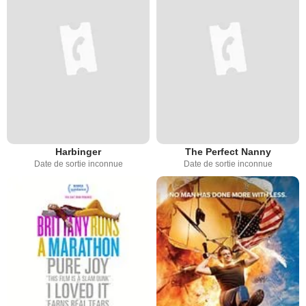
Harbinger
The Perfect Nanny
Date de sortie inconnue
Date de sortie inconnue