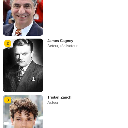
James Cagney
2
Acteur, réalisateur
Tristan Zanchi
3
Acteur