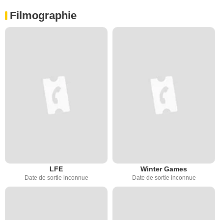
Filmographie
LFE
Winter Games
Date de sortie inconnue
Date de sortie inconnue