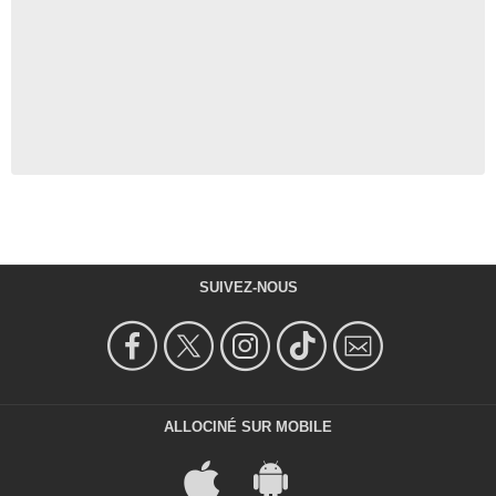
SUIVEZ-NOUS
ALLOCINÉ SUR MOBILE