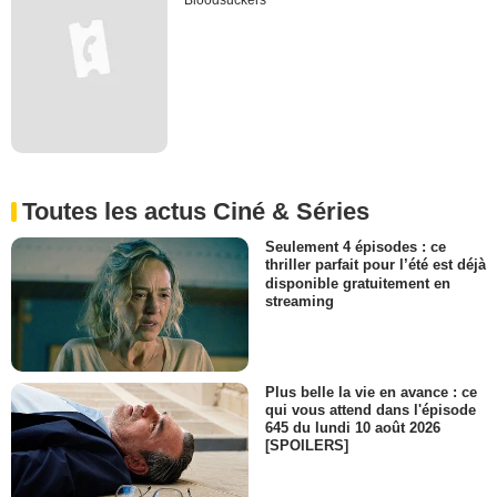
Bloodsuckers
Toutes les actus Ciné & Séries
Seulement 4 épisodes : ce
thriller parfait pour l’été est déjà
disponible gratuitement en
streaming
Plus belle la vie en avance : ce
qui vous attend dans l'épisode
645 du lundi 10 août 2026
[SPOILERS]