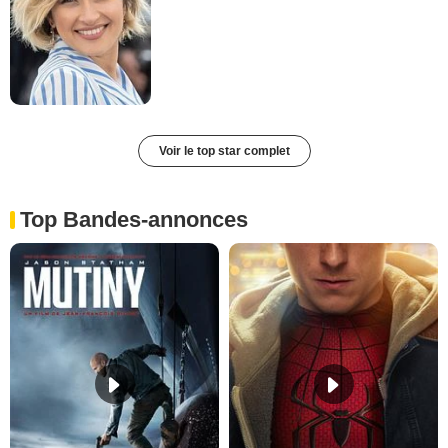
Voir le top star complet
Top Bandes-annonces