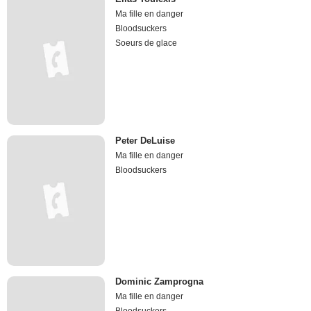
Ma fille en danger
Bloodsuckers
Soeurs de glace
Peter DeLuise
Ma fille en danger
Bloodsuckers
Dominic Zamprogna
Ma fille en danger