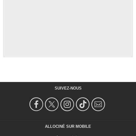
SUIVEZ-NOUS
ALLOCINÉ SUR MOBILE