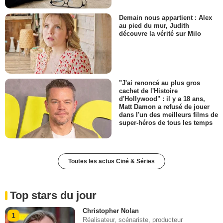
Demain nous appartient : Alex
au pied du mur, Judith
découvre la vérité sur Milo
"J'ai renoncé au plus gros
cachet de l'Histoire
d'Hollywood" : il y a 18 ans,
Matt Damon a refusé de jouer
dans l'un des meilleurs films de
super-héros de tous les temps
Toutes les actus Ciné & Séries
Top stars du jour
Christopher Nolan
1
Réalisateur, scénariste, producteur