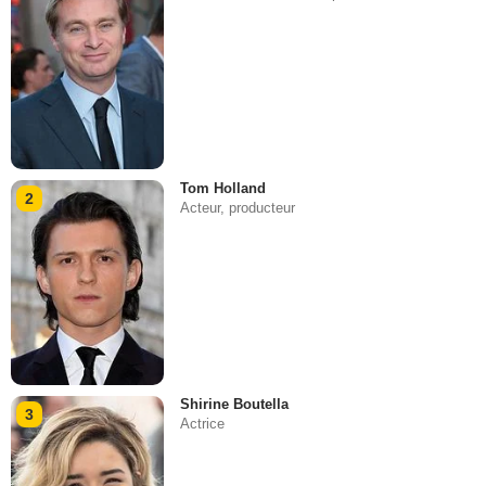
Tom Holland
2
Acteur, producteur
Shirine Boutella
3
Actrice