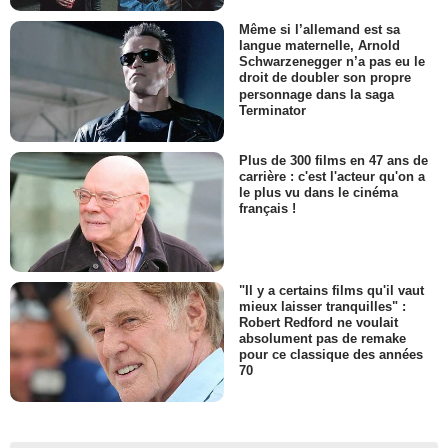
Même si l’allemand est sa
langue maternelle, Arnold
Schwarzenegger n’a pas eu le
droit de doubler son propre
personnage dans la saga
Terminator
Plus de 300 films en 47 ans de
carrière : c'est l'acteur qu'on a
le plus vu dans le cinéma
français !
"Il y a certains films qu'il vaut
mieux laisser tranquilles" :
Robert Redford ne voulait
absolument pas de remake
pour ce classique des années
70