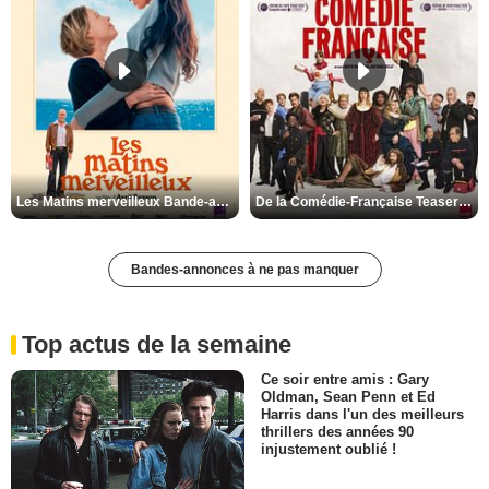
Les Matins merveilleux Bande-annonce VF
De la Comédie-Française Teaser VF
Bandes-annonces à ne pas manquer
Top actus de la semaine
Ce soir entre amis : Gary
Oldman, Sean Penn et Ed
Harris dans l'un des meilleurs
thrillers des années 90
injustement oublié !