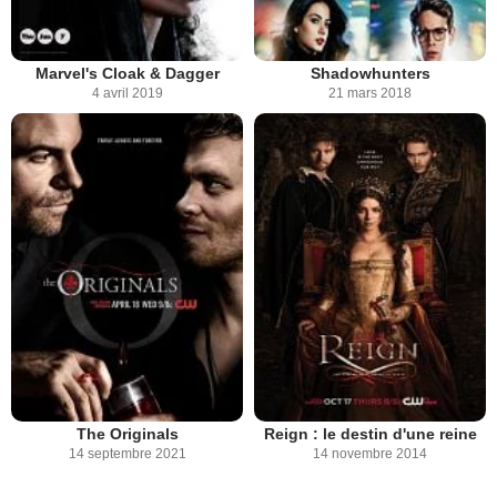
Marvel's Cloak & Dagger
Shadowhunters
4 avril 2019
21 mars 2018
The Originals
Reign : le destin d'une reine
14 septembre 2021
14 novembre 2014