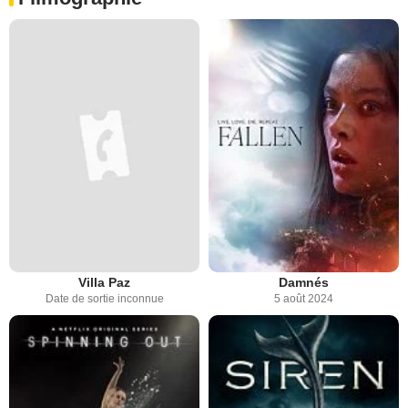
Villa Paz
Damnés
Date de sortie inconnue
5 août 2024