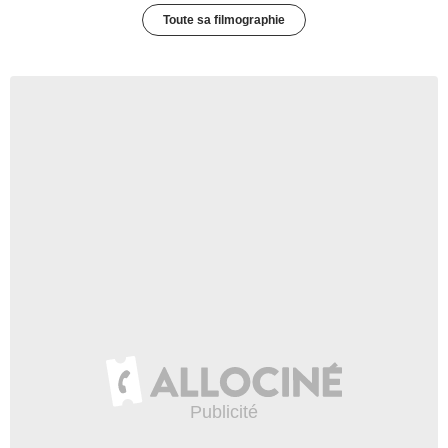
Toute sa filmographie