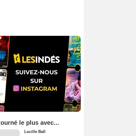
tourné le plus avec...
Lucille Ball