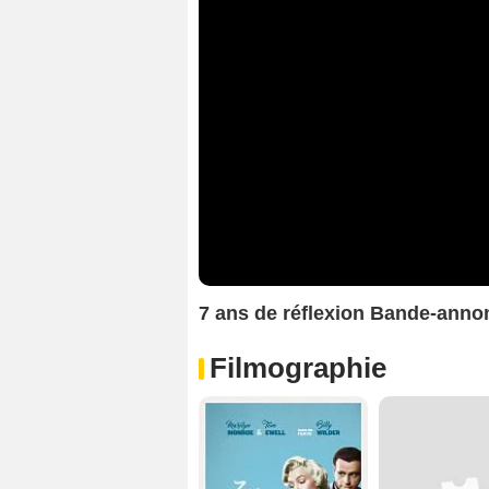
7 ans de réflexion Bande-ann
Filmographie