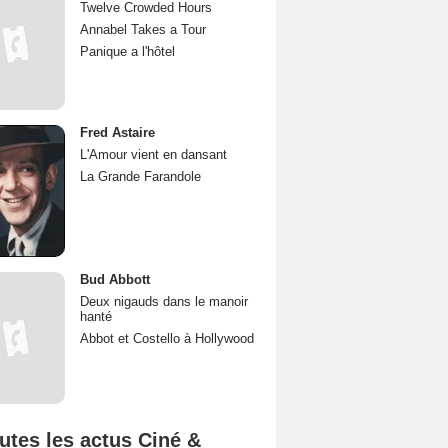
Twelve Crowded Hours
Annabel Takes a Tour
Panique a l'hôtel
Fred Astaire
L'Amour vient en dansant
La Grande Farandole
Bud Abbott
Deux nigauds dans le manoir
hanté
Abbot et Costello à Hollywood
utes les actus Ciné &