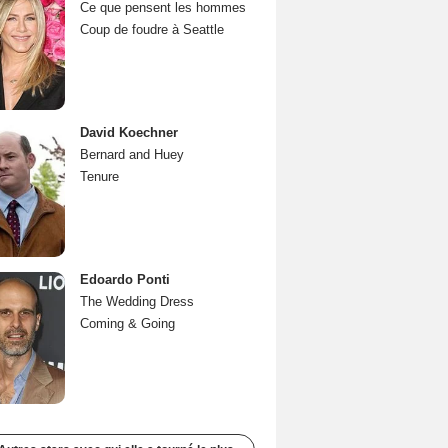
Ce que pensent les hommes
Coup de foudre à Seattle
David Koechner
Bernard and Huey
Tenure
Edoardo Ponti
The Wedding Dress
Coming & Going