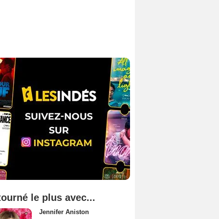
tourné le plus avec...
Jennifer Aniston