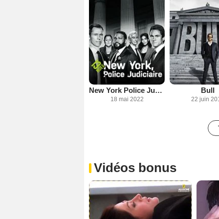
New York Police Judiciaire
Bull
18 mai 2022
22 juin 20
Vidéos bonus