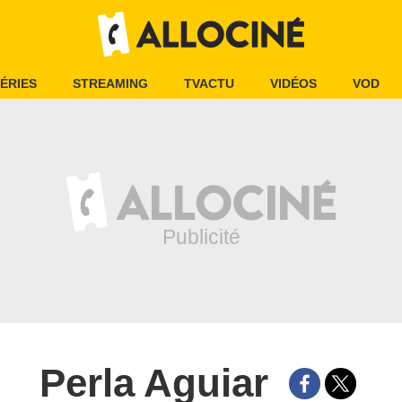
ÉRIES
STREAMING
TVACTU
VIDÉOS
VOD
Perla Aguiar