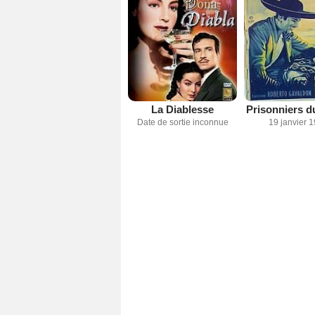
La Diablesse
Prisonniers d
Date de sortie inconnue
19 janvier 