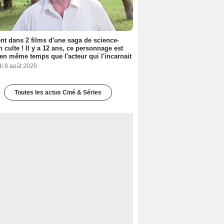
nt dans 2 films d'une saga de science-
on culte ! Il y a 12 ans, ce personnage est
en même temps que l'acteur qui l'incarnait
i 8 août 2026
Toutes les actus Ciné & Séries