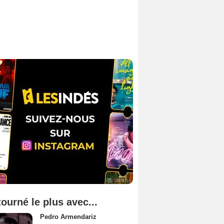
tourné le plus avec...
Pedro Armendariz