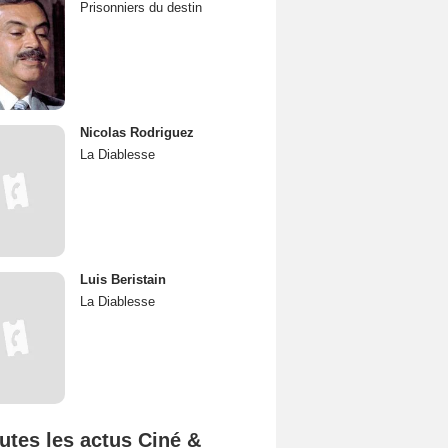
Prisonniers du destin
Nicolas Rodriguez
La Diablesse
Luis Beristain
La Diablesse
utes les actus Ciné &