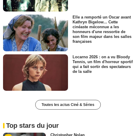
Elle a remporté un Oscar avant
Kathryn Bigelow... Cette
cinéaste méconnue a les
honneurs d'une ressortie de
son film majeur dans les salles
françaises
Locarno 2026 : on a vu Bloody
Tennis, un film d'horreur sportif
qui a fait sortir des spectateurs
de la salle
Toutes les actus Ciné & Séries
Top stars du jour
Christopher Nolan