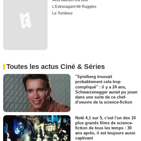
Miss Manton est folle
L'Extravagant Mr Ruggles
Le Tombeur
Toutes les actus Ciné & Séries
"Spielberg trouvait
probablement cela trop
compliqué" : il y a 24 ans,
Schwarzenegger aurait pu jouer
dans une suite de ce chef-
d'oeuvre de la science-fiction
Noté 4,1 sur 5, c'est l'un des 10
plus grands films de science-
fiction de tous les temps : 30
ans après, il est toujours aussi
captivant