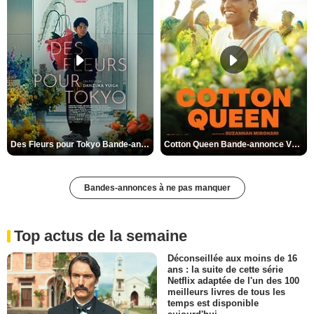
Des Fleurs pour Tokyo Bande-annonce VO STFR
Cotton Queen Bande-annonce VO STFR
Bandes-annonces à ne pas manquer
Top actus de la semaine
Déconseillée aux moins de 16
ans : la suite de cette série
Netflix adaptée de l'un des 100
meilleurs livres de tous les
temps est disponible