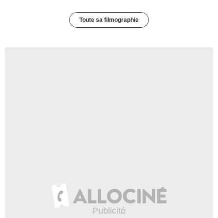
Toute sa filmographie