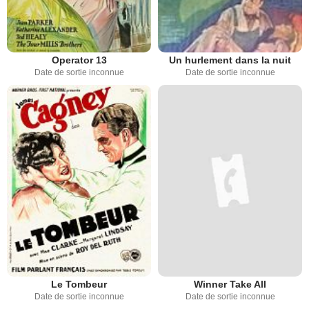
Operator 13
Un hurlement dans la nuit
Date de sortie inconnue
Date de sortie inconnue
Le Tombeur
Winner Take All
Date de sortie inconnue
Date de sortie inconnue