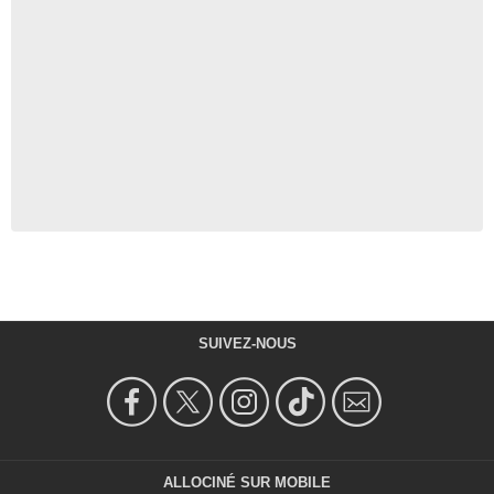
SUIVEZ-NOUS
ALLOCINÉ SUR MOBILE