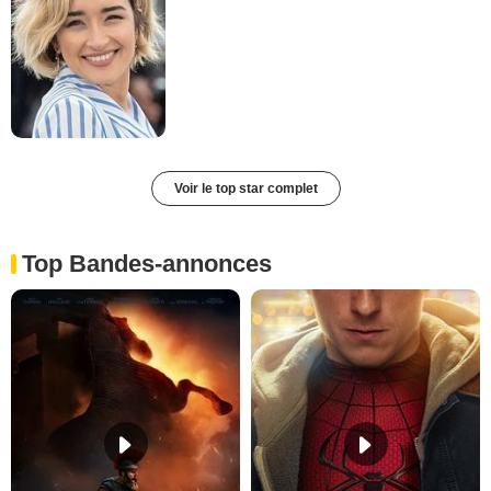
Voir le top star complet
Top Bandes-annonces