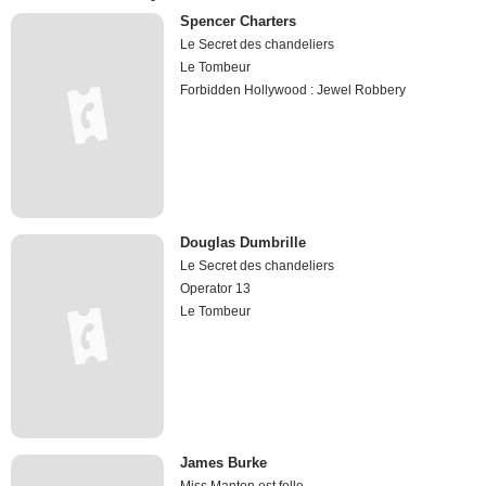
Spencer Charters
Le Secret des chandeliers
Le Tombeur
Forbidden Hollywood : Jewel Robbery
Douglas Dumbrille
Le Secret des chandeliers
Operator 13
Le Tombeur
James Burke