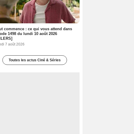
out commence : ce qui vous attend dans
sode 1498 du lundi 10 août 2026
ILERS]
edi 7 août 2026
Toutes les actus Ciné & Séries