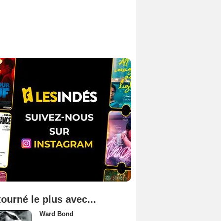
tourné le plus avec...
Ward Bond