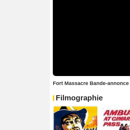
Fort Massacre Bande-annonce
Filmographie