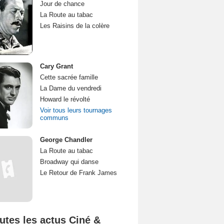
Jour de chance
La Route au tabac
Les Raisins de la colère
Cary Grant
Cette sacrée famille
La Dame du vendredi
Howard le révolté
Voir tous leurs tournages
communs
George Chandler
La Route au tabac
Broadway qui danse
Le Retour de Frank James
utes les actus Ciné &