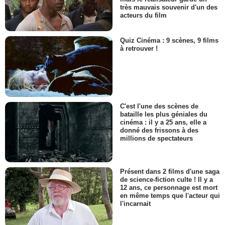
très mauvais souvenir d'un des
acteurs du film
Quiz Cinéma : 9 scènes, 9 films
à retrouver !
C'est l'une des scènes de
bataille les plus géniales du
cinéma : il y a 25 ans, elle a
donné des frissons à des
millions de spectateurs
Présent dans 2 films d'une saga
de science-fiction culte ! Il y a
12 ans, ce personnage est mort
en même temps que l'acteur qui
l'incarnait