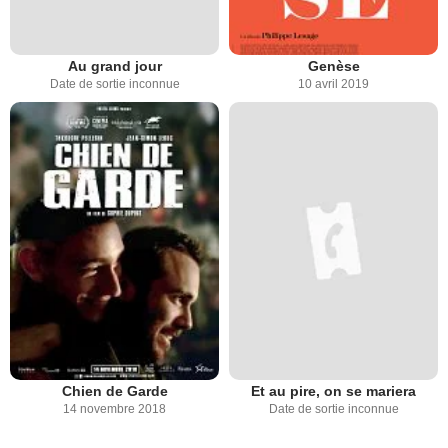
Au grand jour
Genèse
Date de sortie inconnue
10 avril 2019
Chien de Garde
Et au pire, on se mariera
14 novembre 2018
Date de sortie inconnue