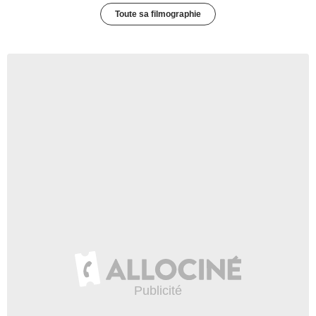
Toute sa filmographie