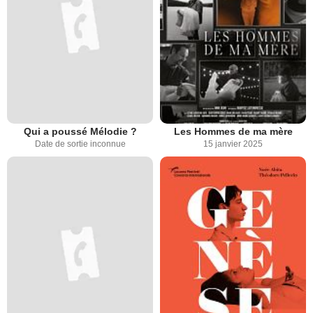
Qui a poussé Mélodie ?
Les Hommes de ma mère
Date de sortie inconnue
15 janvier 2025