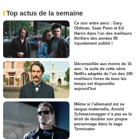
Top actus de la semaine
Ce soir entre amis : Gary
Oldman, Sean Penn et Ed
Harris dans l'un des meilleurs
thrillers des années 90
injustement oublié !
Déconseillée aux moins de 16
ans : la suite de cette série
Netflix adaptée de l'un des 100
meilleurs livres de tous les
temps est disponible
aujourd'hui
Même si l’allemand est sa
langue maternelle, Arnold
Schwarzenegger n’a pas eu le
droit de doubler son propre
personnage dans la saga
Terminator