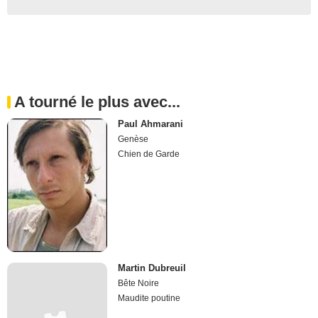
A tourné le plus avec...
Paul Ahmarani
Genèse
Chien de Garde
Martin Dubreuil
Bête Noire
Maudite poutine