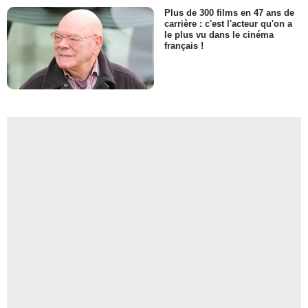
Plus de 300 films en 47 ans de
carrière : c'est l'acteur qu'on a
le plus vu dans le cinéma
français !