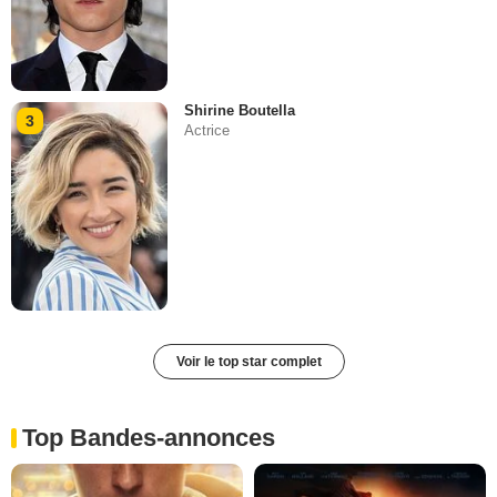
Shirine Boutella
3
Actrice
Voir le top star complet
Top Bandes-annonces