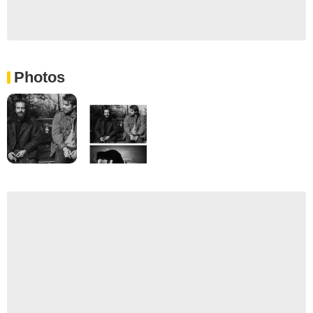
Photos