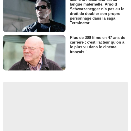
langue maternelle, Arnold
Schwarzenegger n’a pas eu le
droit de doubler son propre
personnage dans la saga
Terminator
Plus de 300 films en 47 ans de
carrière : c'est l'acteur qu'on a
le plus vu dans le cinéma
français !