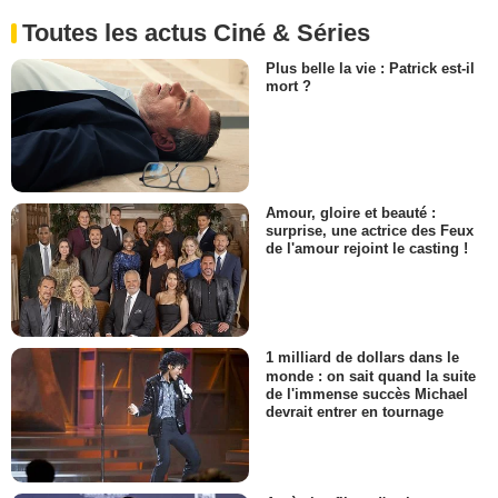
Toutes les actus Ciné & Séries
Plus belle la vie : Patrick est-il
mort ?
Amour, gloire et beauté :
surprise, une actrice des Feux
de l'amour rejoint le casting !
1 milliard de dollars dans le
monde : on sait quand la suite
de l'immense succès Michael
devrait entrer en tournage