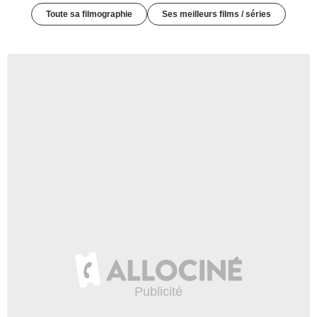
Toute sa filmographie
Ses meilleurs films / séries