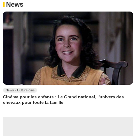
News
News - Culture ciné
Cinéma pour les enfants : Le Grand national, l'univers des
chevaux pour toute la famille