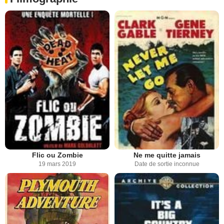
Flic ou Zombie
Ne me quitte jamais
19 mars 2019
Date de sortie inconnue