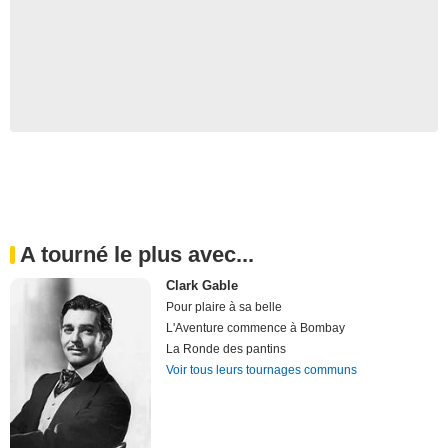
A tourné le plus avec...
Clark Gable
Pour plaire à sa belle
L'Aventure commence à Bombay
La Ronde des pantins
Voir tous leurs tournages communs