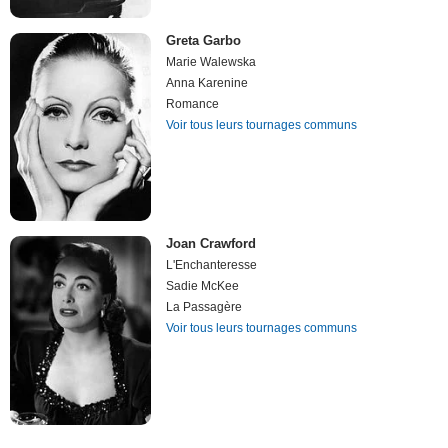
Greta Garbo
Marie Walewska
Anna Karenine
Romance
Voir tous leurs tournages communs
Joan Crawford
L'Enchanteresse
Sadie McKee
La Passagère
Voir tous leurs tournages communs