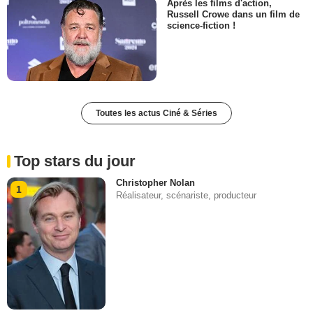
Après les films d'action,
Russell Crowe dans un film de
science-fiction !
Toutes les actus Ciné & Séries
Top stars du jour
Christopher Nolan
1
Réalisateur, scénariste, producteur