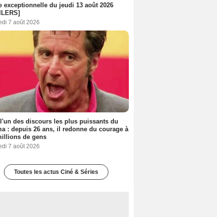
e exceptionnelle du jeudi 13 août 2026
ILERS]
edi 7 août 2026
 l'un des discours les plus puissants du
a : depuis 26 ans, il redonne du courage à
illions de gens
edi 7 août 2026
Toutes les actus Ciné & Séries