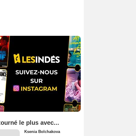
tourné le plus avec...
Ksenia Bolchakova