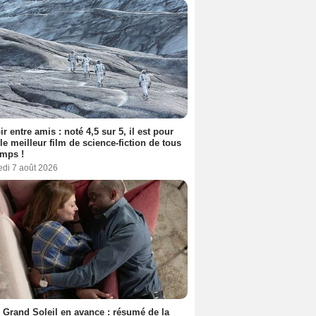
ir entre amis : noté 4,5 sur 5, il est pour
le meilleur film de science-fiction de tous
emps !
edi 7 août 2026
 Grand Soleil en avance : résumé de la