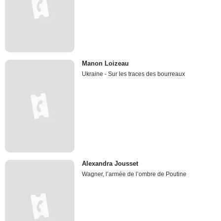
Manon Loizeau
Ukraine - Sur les traces des bourreaux
Alexandra Jousset
Wagner, l’armée de l’ombre de Poutine