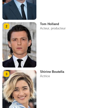
Tom Holland
2
Acteur, producteur
Shirine Boutella
3
Actrice