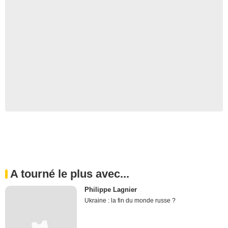
A tourné le plus avec...
Philippe Lagnier
Ukraine : la fin du monde russe ?