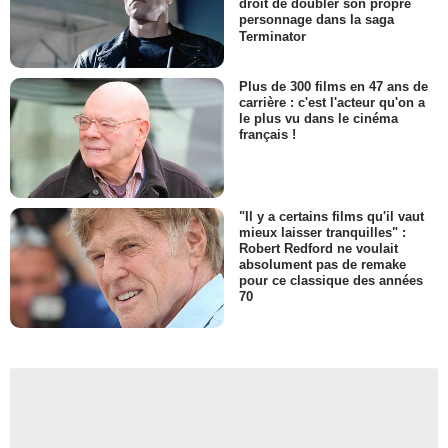
droit de doubler son propre
personnage dans la saga
Terminator
Plus de 300 films en 47 ans de
carrière : c'est l'acteur qu'on a
le plus vu dans le cinéma
français !
"Il y a certains films qu'il vaut
mieux laisser tranquilles" :
Robert Redford ne voulait
absolument pas de remake
pour ce classique des années
70