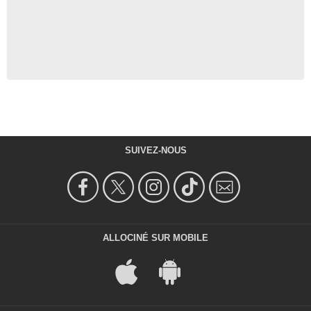
SUIVEZ-NOUS
ALLOCINÉ SUR MOBILE