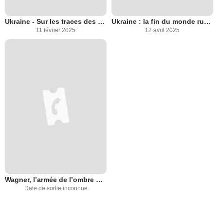
Ukraine - Sur les traces des bourreaux
Ukraine : la fin du monde russe ?
11 février 2025
12 avril 2025
Wagner, l’armée de l’ombre de Poutine
Date de sortie inconnue