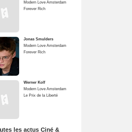
Modern Love Amsterdam
Forever Rich
Jonas Smulders
Modern Love Amsterdam
Forever Rich
Werner Kolf
Modern Love Amsterdam
Le Prix de la Liberté
utes les actus Ciné &