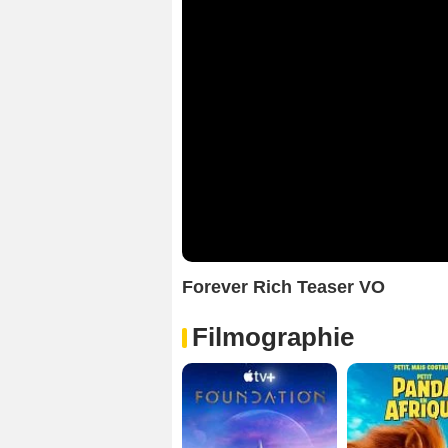
Forever Rich Teaser VO
Filmographie