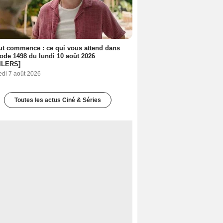
out commence : ce qui vous attend dans
sode 1498 du lundi 10 août 2026
ILERS]
edi 7 août 2026
Toutes les actus Ciné & Séries