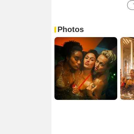
Photos