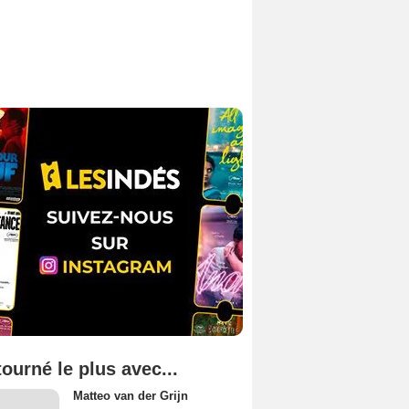
tourné le plus avec...
Matteo van der Grijn