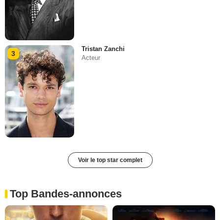
Tristan Zanchi
3
Acteur
Voir le top star complet
Top Bandes-annonces