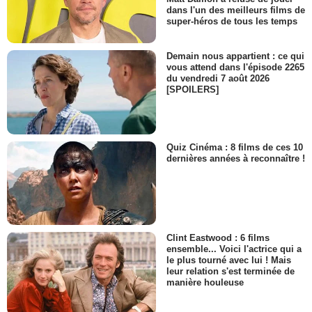
dans l'un des meilleurs films de
super-héros de tous les temps
Demain nous appartient : ce qui
vous attend dans l'épisode 2265
du vendredi 7 août 2026
[SPOILERS]
Quiz Cinéma : 8 films de ces 10
dernières années à reconnaître !
Clint Eastwood : 6 films
ensemble... Voici l'actrice qui a
le plus tourné avec lui ! Mais
leur relation s'est terminée de
manière houleuse