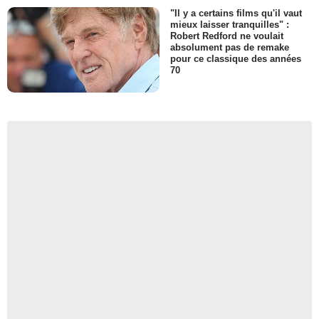
"Il y a certains films qu'il vaut
mieux laisser tranquilles" :
Robert Redford ne voulait
absolument pas de remake
pour ce classique des années
70