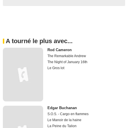
A tourné le plus avec...
Rod Cameron
The Remarkable Andrew
The Night of January 16th
Le Gros lot
Edgar Buchanan
S.O.S. - Cargo en flammes
Le Manoir de la haine
La Peine du Talion