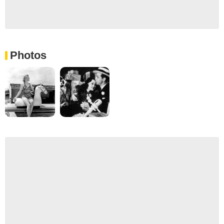
Photos