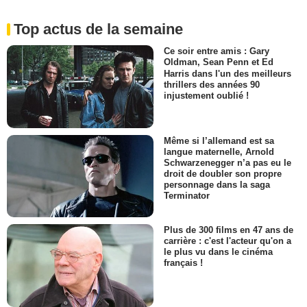
Top actus de la semaine
Ce soir entre amis : Gary
Oldman, Sean Penn et Ed
Harris dans l'un des meilleurs
thrillers des années 90
injustement oublié !
Même si l’allemand est sa
langue maternelle, Arnold
Schwarzenegger n’a pas eu le
droit de doubler son propre
personnage dans la saga
Terminator
Plus de 300 films en 47 ans de
carrière : c'est l'acteur qu'on a
le plus vu dans le cinéma
français !