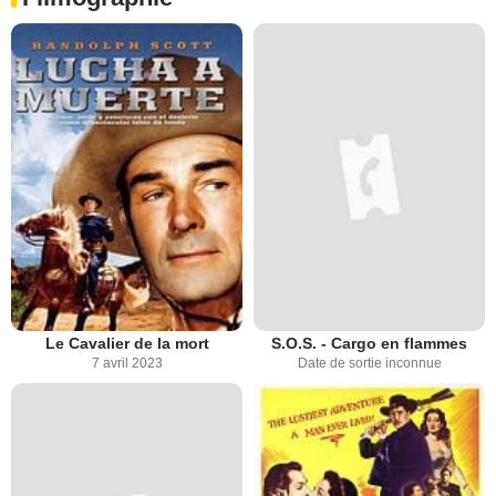
Le Cavalier de la mort
S.O.S. - Cargo en flammes
7 avril 2023
Date de sortie inconnue