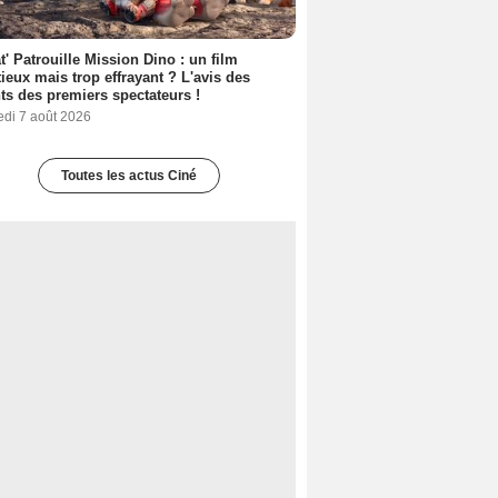
t' Patrouille Mission Dino : un film
ieux mais trop effrayant ? L'avis des
ts des premiers spectateurs !
edi 7 août 2026
Toutes les actus Ciné